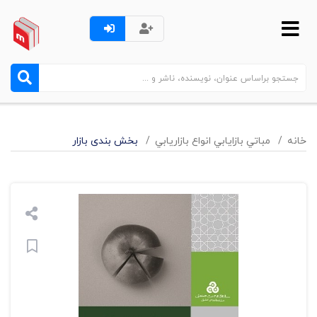
خانه
مباتي بازايابي انواع بازاريابي
بخش بندی بازار