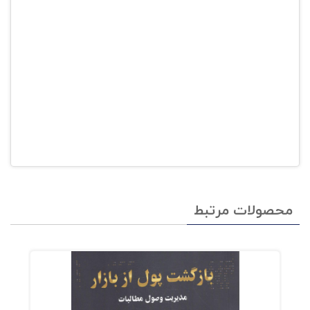
محصولات مرتبط