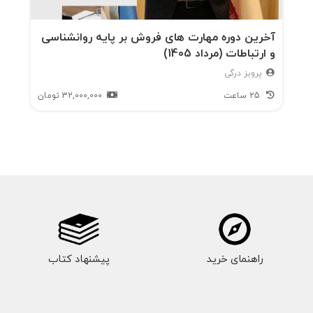
آخرین دوره مهارت های فروش بر پایه روانشناسی
و ارتباطات (مرداد 1405)
پرویز درگی
25 ساعت
32,000,000
تومان
راهنمای خرید
پیشنهاد کتاب