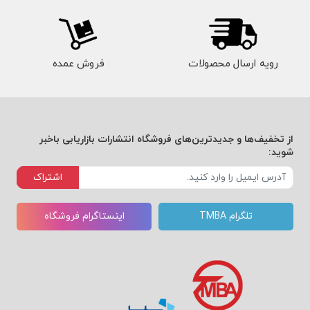
رویه ارسال محصولات
فروش عمده
از تخفیف‌ها و جدیدترین‌های فروشگاه انتشارات بازاریابی باخبر
شوید:
اشتراک
تلگرام TMBA
اینستاگرام فروشگاه