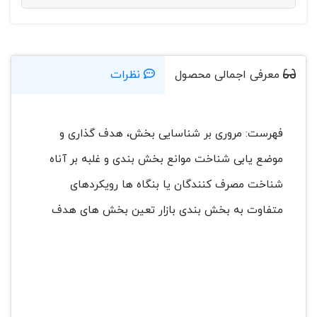
معرفی اجمالی محصول
نظرات
فهرست: مروری بر شناسایی بخش، هدف گذاری و
موضع یابی شناخت موانع بخش بندی و غلبه بر آناه
شناخت مصرف کنندگان یا بنگاه ها رویکردهای
متفاوت به بخش بندی بازار تعین بخش های هدف