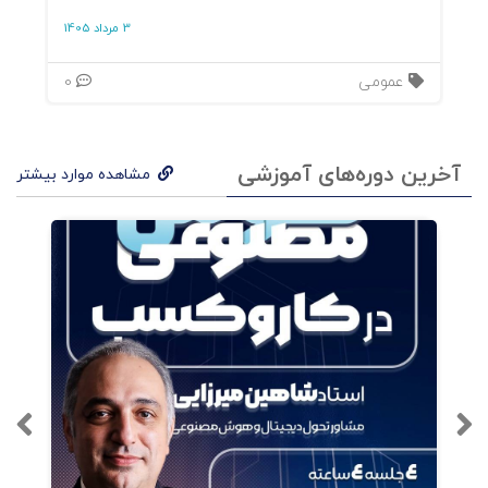
3 مرداد 1405
عمومی
0
آخرین دوره‌های آموزشی
مشاهده موارد بیشتر