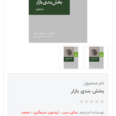
نام محصول:
بخش بندی بازار
نویسنده/مترجم:
سالی دیب
،
لیندون سیمگین
،
محمد