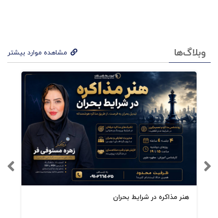
وبلاگ‌ها
مشاهده موارد بیشتر
هنر مذاکره در شرایط بحران