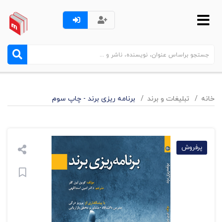
خانه
تبليغات و برند
برنامه ریزی برند - چاپ سوم
پرفروش