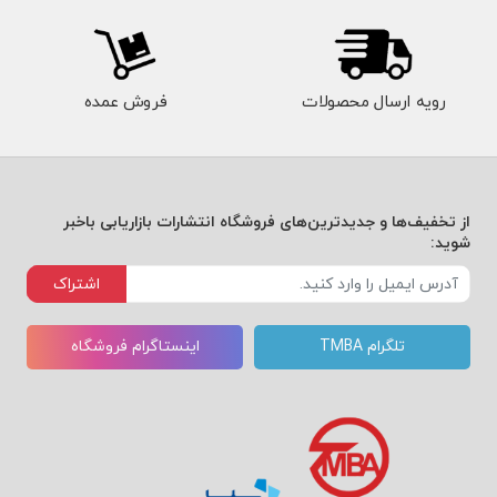
رویه ارسال محصولات
فروش عمده
از تخفیف‌ها و جدیدترین‌های فروشگاه انتشارات بازاریابی باخبر
شوید:
اشتراک
تلگرام TMBA
اینستاگرام فروشگاه