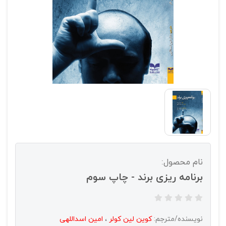
نام محصول:
برنامه ریزی برند - چاپ سوم
نویسنده/مترجم:
کوین لین کولر
،
امین اسداللهی