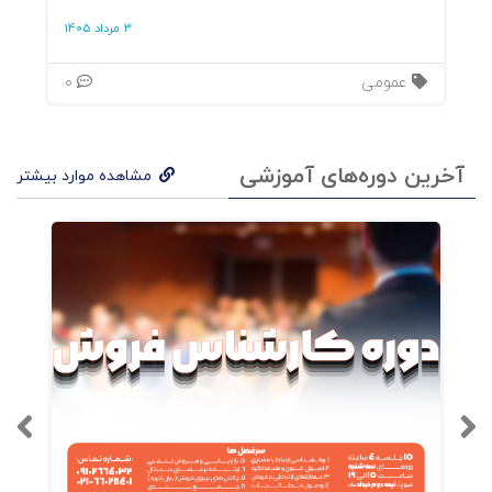
3 مرداد 1405
عمومی
0
آخرین دوره‌های آموزشی
مشاهده موارد بیشتر