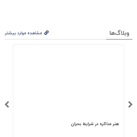
وبلاگ‌ها
مشاهده موارد بیشتر
هنر مذاکره در شرایط بحران