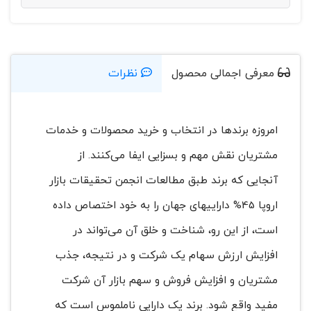
معرفی اجمالی محصول
نظرات
امروزه برندها در انتخاب و خرید محصولات و خدمات
مشتریان نقش مهم و بسزایی ایفا می‌کنند. از
آنجایی که برند طبق مطالعات انجمن تحقیقات بازار
اروپا 45% داراییهای جهان را به خود اختصاص داده
است، از این رو، شناخت و خلق آن می‌تواند در
افزایش ارزش سهام یک شرکت و در نتیجه، جذب
مشتریان و افزایش فروش و سهم بازار آن شرکت
مفید واقع شود. برند یک دارایی ناملموس است که