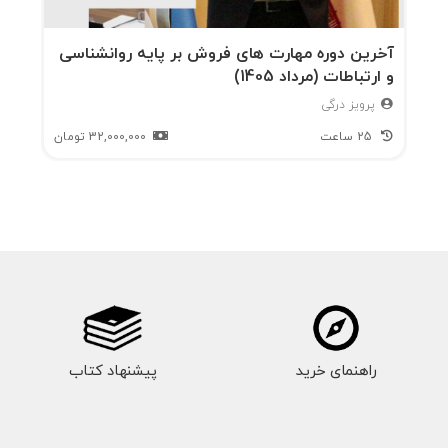
آخرین دوره مهارت های فروش بر پایه روانشناسی
و ارتباطات (مرداد 1405)
پرویز درگی
25 ساعت
32,000,000
تومان
راهنمای خرید
پیشنهاد کتاب