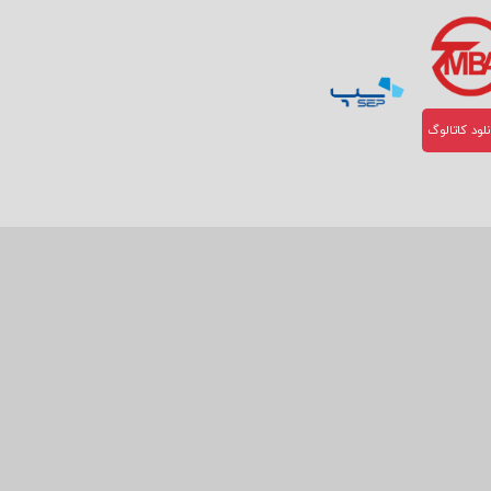
لود کاتالوگ