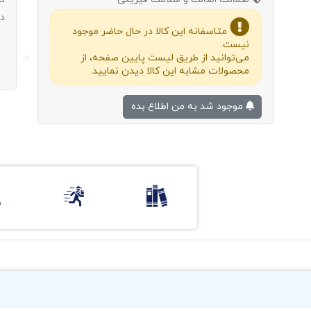
د
متاسفانه این کالا در حال حاضر موجود
نیست.
می‌توانید از طریق لیست پایین صفحه، از
محصولات مشابه این کالا دیدن نمایید.
موجود شد به من اطلاع بده