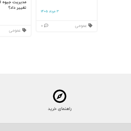
مدیریت جیوه‌ ای
تغییر داد؟
3 مرداد 1405
عمومی
0
عمومی
راهنمای خرید