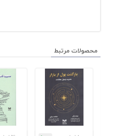
محصولات مرتبط