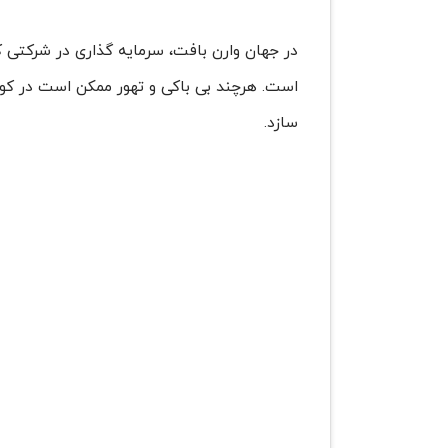
در جهان وارن بافت، سرمایه گذاری در شرکتی ک
است. هرچند بی باکی و تهور ممکن است در کوتا
سازد.