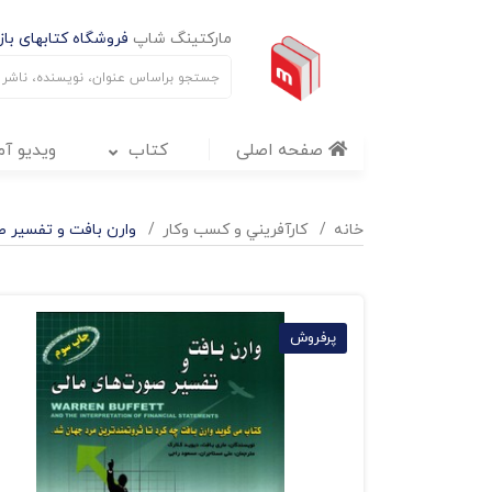
مارکتینگ شاپ
فروشگاه کتابهای بازا
صفحه اصلی
کتاب
ویدیو آ
خانه
کارآفريني و کسب وکار
وارن بافت و تفسیر 
پرفروش