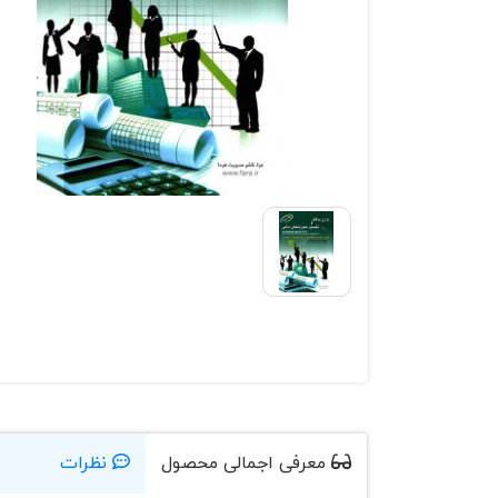
معرفی اجمالی محصول
نظرات