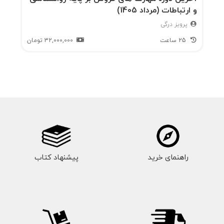
و ارتباطات (مرداد 1405)
پرویز درگی
25 ساعت
32,000,000
تومان
راهنمای خرید
پیشنهاد کتاب