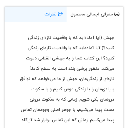
معرفی اجمالی محصول
نظرات
جهش (آیا آماده‌اید که با واقعیت تازه‌ای زندگی
کنید؟) آیا آماده‌اید که با واقعیت تازه‌ای زندگی
کنید؟ این کتاب شما را به جهشی انقلابی دعوت
می‌کند. منظور پرشی بلند است به سطح کاملاً
تازه‌ای از زندگی‌مان، جهش از ما می‌خواهد که توافق
بنیادی‌مان را با زندگی عوض کنیم و با سکوت
درونمان یکی شویم. زمانی که به سکوت درونی
دست پیدا می‌کنیم، با جوهر اصلی وجودمان تماس
پیدا می‌کنیم. زمانی که این تماس برقرار شد آن‌گاه