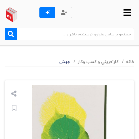
خانه
کارآفريني و کسب وکار
جهش