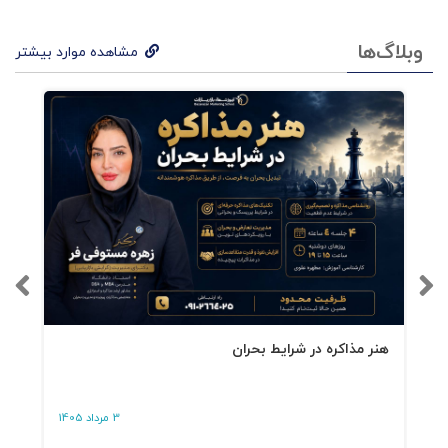
وبلاگ‌ها
مشاهده موارد بیشتر
هنر مذاکره در شرایط بحران
3 مرداد 1405