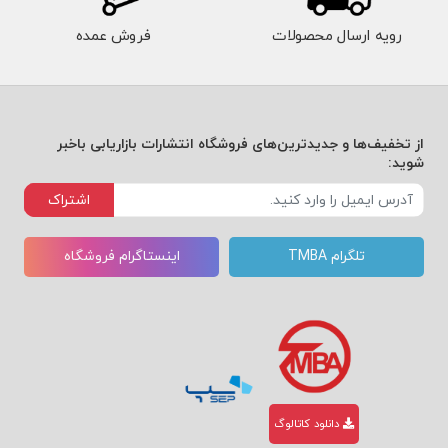
رویه ارسال محصولات
فروش عمده
از تخفیف‌ها و جدیدترین‌های فروشگاه انتشارات بازاریابی باخبر
شوید:
اشتراک
تلگرام TMBA
اینستاگرام فروشگاه
دانلود کاتالوگ