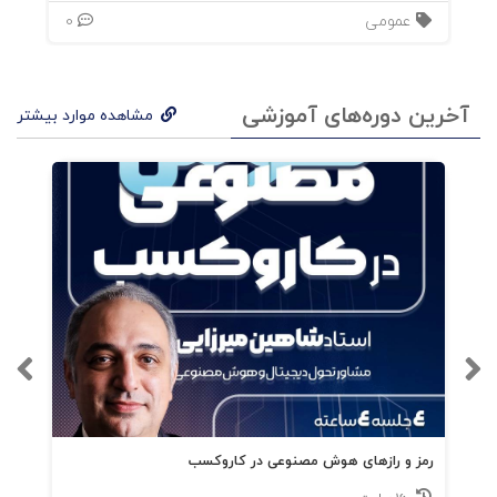
عمومی
0
آخرین دوره‌های آموزشی
مشاهده موارد بیشتر
رمز و رازهای هوش مصنوعی در کاروکسب