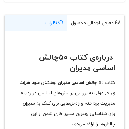
معرفی اجمالی محصول
نظرات
درباره‌ی کتاب 50چالش
اساسی مدیران
کتاب
50 چالش اساسی مدیران
نوشته‌ی
سونا شرات
و
راجر دولز
، به بررسی پرسش‌های‌ اساسی در زمینه
مدیریت پرداخته و راه‌حل‌هایی برای کمک به مدیران
برای شناسایی بهترین مسیر خارج شدن از این
چالش‌ها را ارائه می‌دهد.