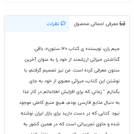
معرفی اجمالی محصول
نظرات
جیم ران، نویسنده ی کتاب «12 ستون»، باقی
گذاشتن میراثی ارزشمند از خود را به عنوان آخرین
ستون معرفی کرده است. من نیز تصمیم گرفتم، با
نوشتن این کتاب، میراثی معنوی از خود به جای
بگذارم. " زمانی که برای افزایش اطلاعاتم در کار غذا
به دنبال منابع فارسی بودم، هیچ منبع کاملی موجود
نبود. کتابی که در دست دارید برای بازار ایران نوشته
شده و حاوی تجربیاتی است که در همین کشور به