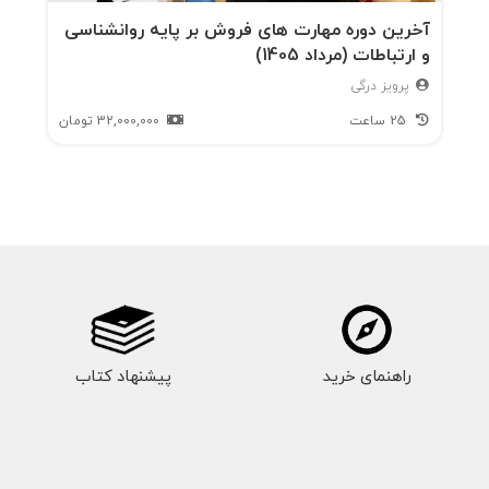
آخرین دوره مهارت های فروش بر پایه روانشناسی
و ارتباطات (مرداد 1405)
پرویز درگی
25 ساعت
32,000,000
تومان
راهنمای خرید
پیشنهاد کتاب