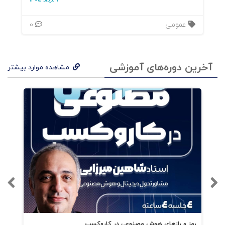
3 مرداد 1405
کیفیت صنعت غذا در ایران داشته باشم.
عمومی
0
آخرین دوره‌های آموزشی
مشاهده موارد بیشتر
رمز و رازهای هوش مصنوعی در کاروکسب