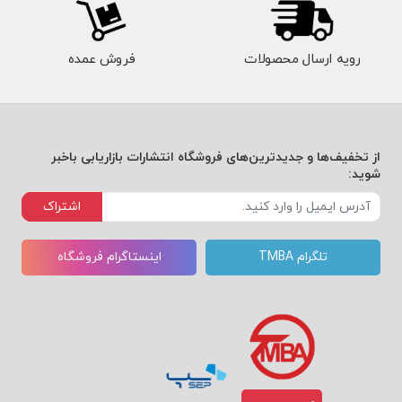
رویه ارسال محصولات
فروش عمده
از تخفیف‌ها و جدیدترین‌های فروشگاه انتشارات بازاریابی باخبر
شوید:
اشتراک
تلگرام TMBA
اینستاگرام فروشگاه