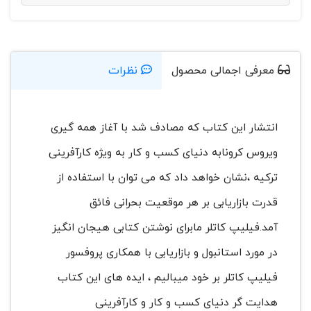
معرفی اجمالی محصول
نظرات
انتشار این کتاب که مصادف شد با آغاز همه گیری
ویروس کرونابه دنیای کسب و کار به ویژه کارآفرینی
ترکیه ،نشان خواهد داد که می توان با استفاده از
قدرت بازاریابی بر هر موقعیت بحرانی فائق
آمد.فیلیپ کاتلر مابرای نوشتن کتابی هیجان انگیز
در مورد استانبول و بازاریابی با همکاری پروفسور
فیلیپ کاتلر بر خود میبالیم ، ایده های این کتاب
هدایت گر دنیای کسب و کار و کارآفرینی