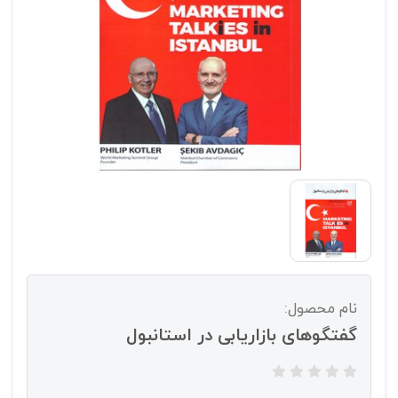
نام محصول:
گفتگوهای بازاریابی در استانبول