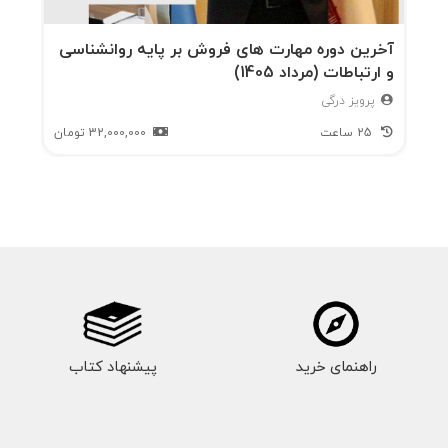
آخرین دوره مهارت های فروش بر پایه روانشناسی
و ارتباطات (مرداد 1405)
پرویز درگی
25 ساعت
32,000,000
تومان
راهنمای خرید
پیشنهاد کتاب