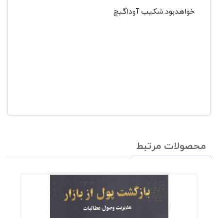
خواهدبود.شکیب آوداگیچ
محصولات مرتبط