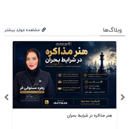
وبلاگ‌ها
مشاهده موارد بیشتر
هنر مذاکره در شرایط بحران