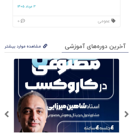
3 مرداد 1405
عمومی
0
آخرین دوره‌های آموزشی
مشاهده موارد بیشتر