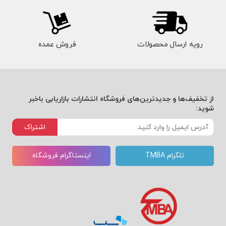
رویه ارسال محصولات
فروش عمده
از تخفیف‌ها و جدیدترین‌های فروشگاه انتشارات بازاریابی باخبر
شوید:
اشتراک
تلگرام TMBA
اینستاگرام فروشگاه