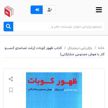
خانه
بازاریابی دیجیتال
کتاب ظهور کوبات (رشد تصاعدی کسب‌و
کار با هوش مصنوعی مشارکتی)