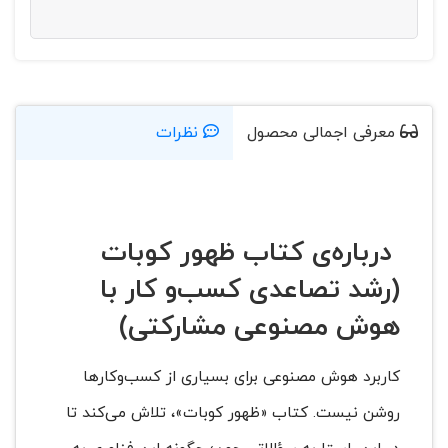
معرفی اجمالی محصول
نظرات
درباره‌ی کتاب ظهور کوبات
(رشد تصاعدی کسب‌و کار با
هوش مصنوعی مشارکتی)
کاربرد هوش مصنوعی برای بسیاری از کسب‌وكارها
روشن نیست. کتاب «ظهور کوبات»، تلاش می‌کند تا