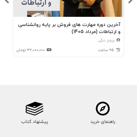
آخرین دوره مهارت های فروش بر پایه روانشناسی
و ارتباطات (مرداد 1405)
پرویز درگی
25 ساعت
32,000,000
تومان
راهنمای خرید
پیشنهاد کتاب