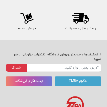
رویه ارسال محصولات
فروش عمده
از تخفیف‌ها و جدیدترین‌های فروشگاه انتشارات بازاریابی باخبر
شوید:
اشتراک
تلگرام TMBA
اینستاگرام فروشگاه