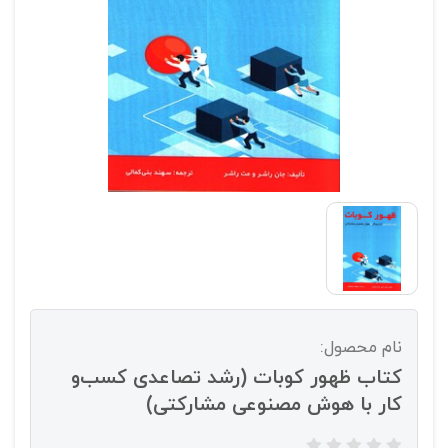
نام محصول:
کتاب ظهور کوبات (رشد تصاعدی کسب‌و
کار با هوش مصنوعی مشارکتی)