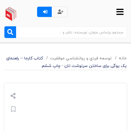
خانه
توسعه فردي و روانشناسي موفقيت
کتاب کارما -- راهنمای
یک یوگی برای ساختن سرنوشت تان - چاپ ششم