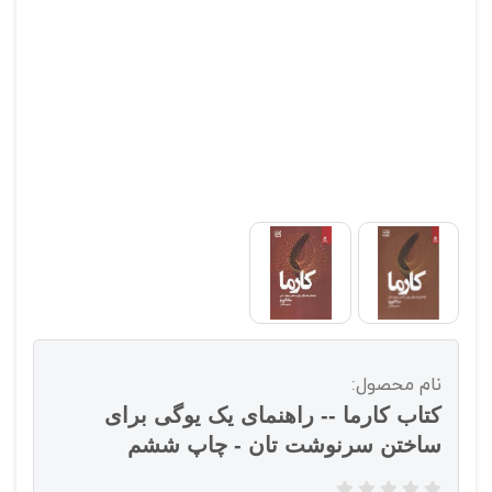
نام محصول:
کتاب کارما -- راهنمای یک یوگی برای
ساختن سرنوشت تان - چاپ ششم