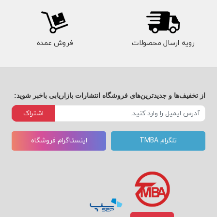
رویه ارسال محصولات
فروش عمده
از تخفیف‌ها و جدیدترین‌های فروشگاه انتشارات بازاریابی باخبر شوید:
اشتراک
تلگرام TMBA
اینستاگرام فروشگاه