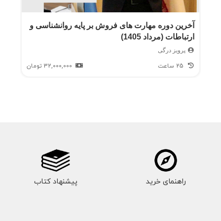
آخرین دوره مهارت های فروش بر پایه روانشناسی و
ارتباطات (مرداد 1405)
پرویز درگی
25 ساعت
32,000,000
تومان
راهنمای خرید
پیشنهاد کتاب