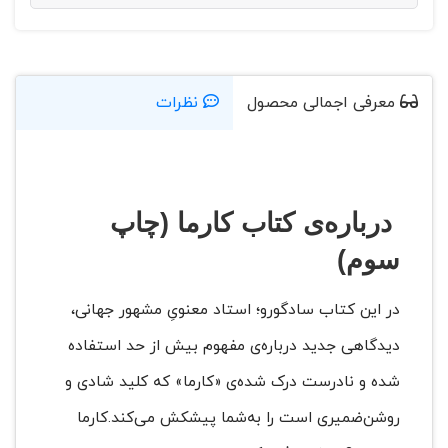
معرفی اجمالی محصول
نظرات
درباره‌ی کتاب کارما (چاپ
سوم)
در این کتاب سادگورو؛ استاد معنویِ مشهور جهانی،
دیدگاهی جدید درباره‌ی مفهوم بیش از حد استفاده
شده و نادرست درک شده‌ی «کارما» که کلید شادی و
روشن‌ضمیری است را به‌شما پیشکش می‌کند.کارما