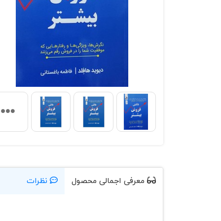
معرفی اجمالی محصول
نظرات