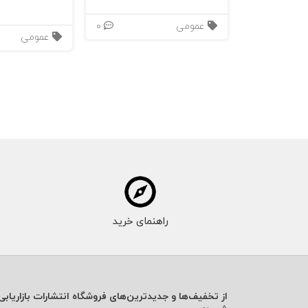
عمومی
0
عمومی
راهنمای خرید
از تخفیف‌ها و جدیدترین‌های فروشگاه انتشارات بازاریابی 