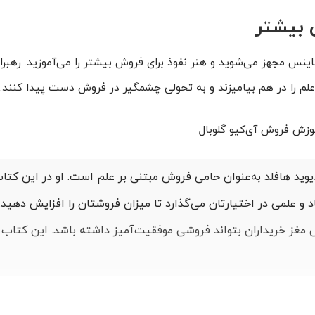
 بیشتر
ینس مجهز می‌شوید و هنر نفوذ برای فروش بیشتر را می‌آموزید. رهبرا
علم را در هم بیامیزند و به تحولی چشمگیر در فروش دست پیدا کنند.
وزش فروش آی‌کیو گلوبال
 دیوید هافلد به‌عنوان حامی فروش مبتنی بر علم است. او در این کت
ناد و علمی در اختیارتان می‌گذارد تا میزان فروشتان را افزایش دهید.
مغز خریداران بتواند فروشی موفقیت‌آمیز داشته باشد. این کتاب را