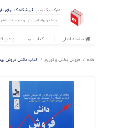
مارکتینگ شاپ
فروشگاه کتابهای بازا
صفحه اصلی
کتاب
ویدیو آ
خانه
فروش پخش و توزيع
کتاب دانش فروش بیش