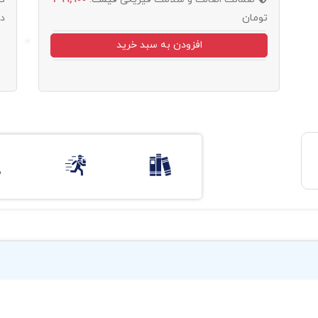
تومان
د
افزودن به سبد خرید