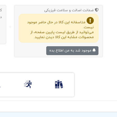
ضمانت اصالت و سلامت فیزیکی
ک
د
متاسفانه این کالا در حال حاضر موجود
نیست.
می‌توانید از طریق لیست پایین صفحه، از
محصولات مشابه این کالا دیدن نمایید.
موجود شد به من اطلاع بده