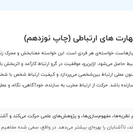
هارت های ارتباطی (چاپ نوزدهم)
نیازهاست خواسته‌ی هر فردی است. این خواسته معنابخش و محرک زن
محیط حاصل می‌شود. ازاین‌رو، موفقیت در گرو ارتباط کارآمد و اثربخش ب
فنون عملی ارتباط بین‌شخصی می‌پردازد و کیفیت ارتباط شخص با شخص
زنده باشد. حرکت از ارتباط مخرب به سازنده، خودآگاهی، نگاه، و عملی
نظریه‌ها، مفهوم‌سازی‌ها، و پژوهش‌های علمی حرکت می‌کند و آشنای
ند، ناآشنایان را بهره‌ای بیشتر می‌دهد. در واقع، سعی شده مفاهیم