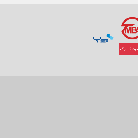
لود کاتالوگ