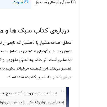
معرفی اجمالی محصول
نظرات
درباره‌ی کتاب سبک ها و م
تحقق اهداف هشیار یا ناهشیار که تابعی از 
انسان به‌عنوان ‌گونه‌ای اجتماعی در تعامل با 
اجتماعی است. اثر حاضر به تحلیل مفهومی و 
تفسیر می‌کند. این کیفیت می‌تواند مخرب یا سا
در این کتاب به تصویر کشیده شده است.
این کتاب درعین‌حالی که در پیچ‌وخم 
اجتماعی و روان‌شناختی را به خود می‌خوا