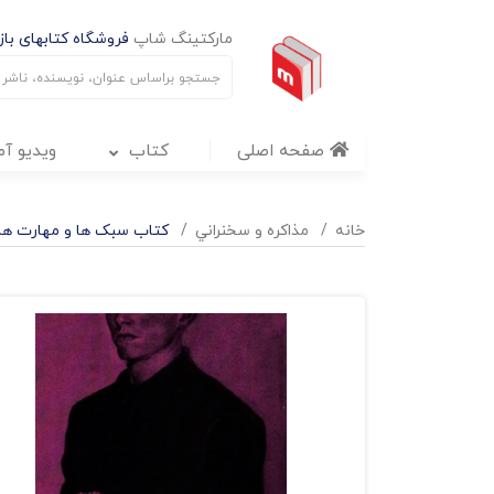
مارکتینگ شاپ
فروشگاه کتابهای بازا
صفحه اصلی
کتاب
ویدیو آ
خانه
مذاکره و سخنراني
کتاب سبک ها و مهارت های