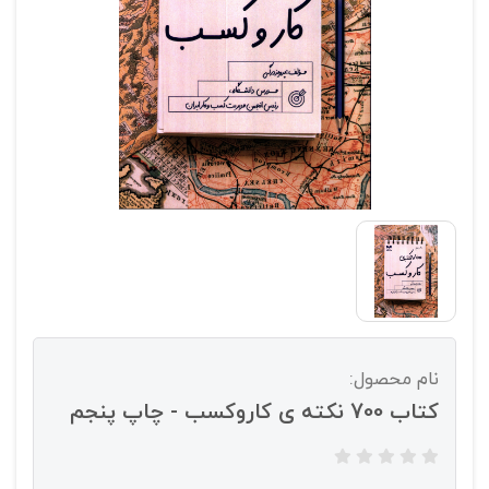
نام محصول:
کتاب 700 نکته ی کاروکسب - چاپ پنجم