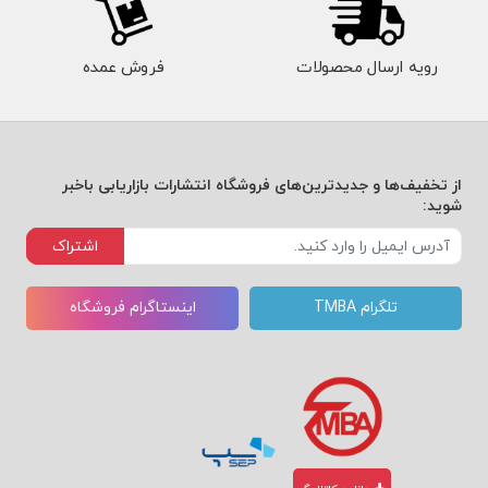
رویه ارسال محصولات
فروش عمده
از تخفیف‌ها و جدیدترین‌های فروشگاه انتشارات بازاریابی باخبر
شوید:
اشتراک
تلگرام TMBA
اینستاگرام فروشگاه