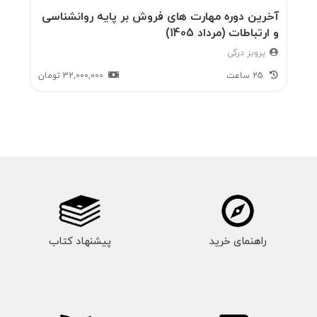
آخرین دوره مهارت های فروش بر پایه روانشناسی
و ارتباطات (مرداد 1405)
پرویز درگی
25 ساعت
32,000,000
تومان
راهنمای خرید
پیشنهاد کتاب