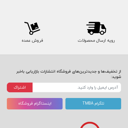
رویه ارسال محصولات
فروش عمده
از تخفیف‌ها و جدیدترین‌های فروشگاه انتشارات بازاریابی باخبر
شوید:
اشتراک
تلگرام TMBA
اینستاگرام فروشگاه