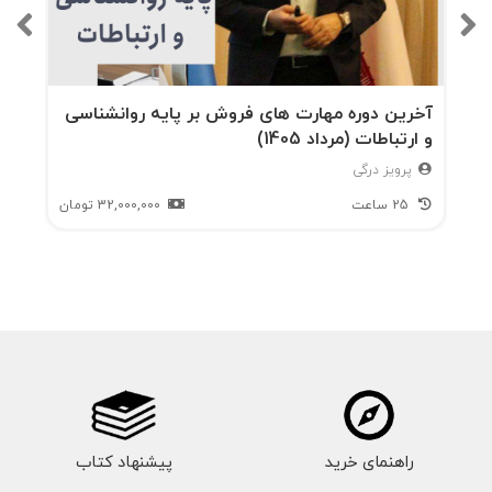
آخرین دوره مهارت های فروش بر پایه روانشناسی
و ارتباطات (مرداد 1405)
پرویز درگی
25 ساعت
32,000,000
تومان
راهنمای خرید
پیشنهاد کتاب