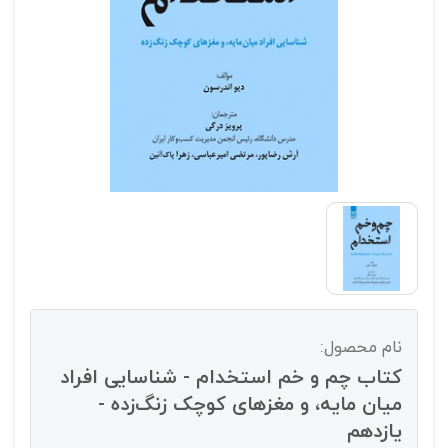
نام محصول:
کتاب چم و خم استخدام - شناسایی افراد
میان مایه، و مغزهای کوچک زنگ‌زده -
یازدهم