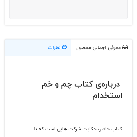
معرفی اجمالی محصول
نظرات
درباره‌ی کتاب چم و خم
استخدام
کتاب حاضر، حکایت شرکت هایی است که با