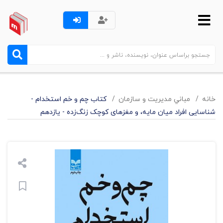
خانه
مباني مديريت و سازمان
کتاب چم و خم استخدام -
شناسایی افراد میان مایه، و مغزهای کوچک زنگ‌زده - یازدهم