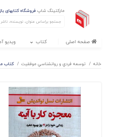
مارکتینگ شاپ
فروشگاه کتابهای بازا
صفحه اصلی
کتاب
ویدیو آ
خانه
توسعه فردي و روانشناسي موفقيت
کتاب معجزه کار