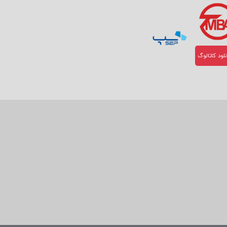
لود کاتالوگ