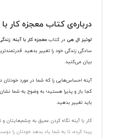
درباره‌ی کتاب معجزه کار با آینه: زندگ
لوئیز ال هی
در کتاب
معجزه کار با آینه: زندگی خود را در ۱
سادگی زندگی خود را تغییر بدهید. قدرتمندترین
بیان می‌کنید.
آینه احساس‌هایی را که شما در مورد خودتان دار
کجا باز و پذیرا هستید؛ به‌ وضوح به شما نشا
باید تغییر بدهید.
پیدا کرده‌، تا به شما یاد بدهد خودتان را دوست