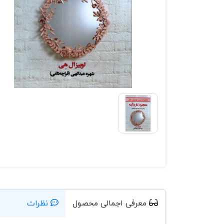
معرفی اجمالی محصول
نظرات