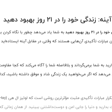
ی خود را در ۲۱ روز بهبود دهید
۲ روز بهبود دهید
به شما یاد می‌دهد چطور با نگاه کردن به 
 عبارات تأکیدی آن‌هایی هستند که وقتی در مقابل آینه ایستاده‌اید ب
ید به شما برمی‌گرداند و بلافاصله شما را آگاه می‌کند که کجا مقاوم
ن می‌دهد که اگر می‌خواهید یک زندگی شاد و موفق داشته باشید، کدام
 بدارید و دنیا را جایی امن و دوست‌داشتنی ببینید. از همان زمانی که 