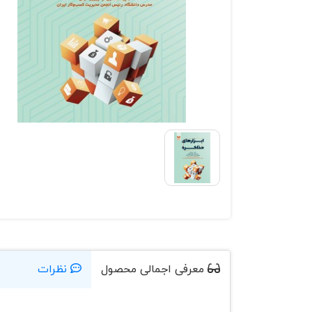
معرفی اجمالی محصول
نظرات