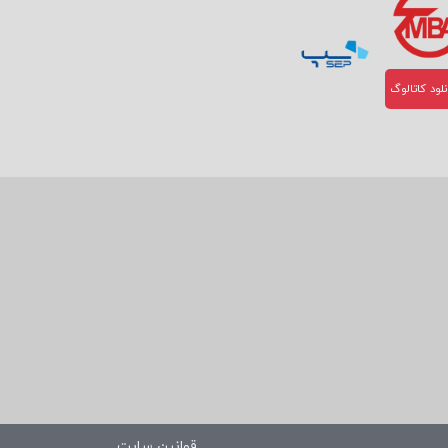
لود کاتالوگ
قوانین سایت