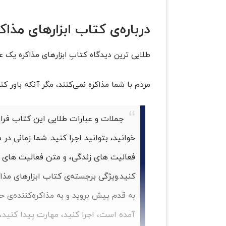
درباره‌ی کتاب ابزارهای مذاک
طلایی‌ ترین دیدگاه کتابِ ابزارهای مذاکره یک
مردم با شما مذاکره نمی‌کنند، مگر آنکه باور ک
جملات و عبارات طلایی این کتاب فراوان
خوانید، بتوانید اجرا کنید. شما زمانی د
فعالیت های زندگی، و متن فعالیت های حر
کنید.
ویژگی برجسته‌ی کتاب ابزارهای مذا
به قدم پیش بروید و به مذاکره‌کننده‌ی ح
آمده است، اجرا کنید، مهارت پیدا کنید، و