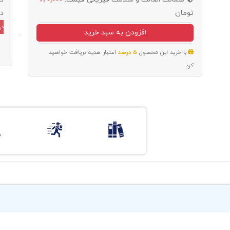
تومان
د
در
افزودن به سبد خرید
با خرید این محصول
5 درصد
اعتبار هدیه دریافت خواهید
کرد.