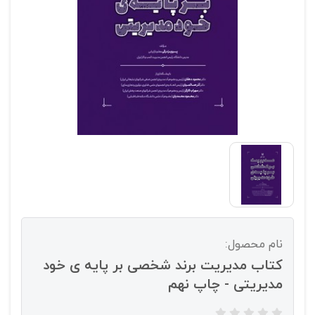
نام محصول:
کتاب مدیریت برند شخصی بر پایه ی خود
مدیریتی - چاپ نهم