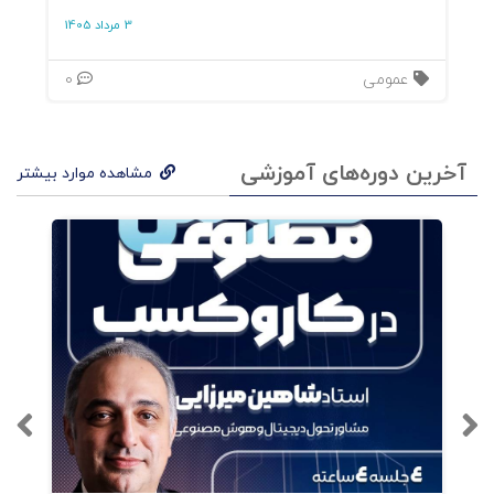
3 مرداد 1405
عمومی
0
آخرین دوره‌های آموزشی
مشاهده موارد بیشتر