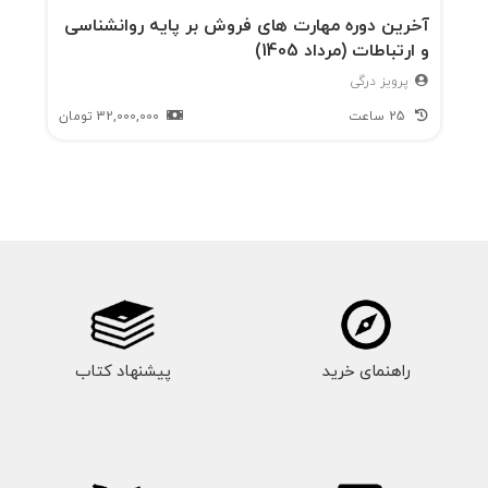
آخرین دوره مهارت های فروش بر پایه روانشناسی
و ارتباطات (مرداد 1405)
پرویز درگی
25 ساعت
32,000,000
تومان
راهنمای خرید
پیشنهاد کتاب