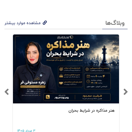
وبلاگ‌ها
مشاهده موارد بیشتر
هنر مذاکره در شرایط بحران
3 مرداد 1405