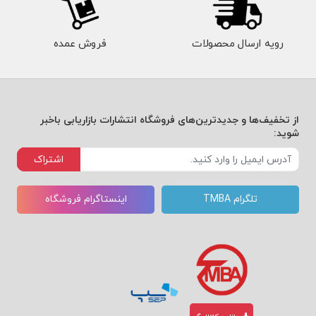
رویه ارسال محصولات
فروش عمده
از تخفیف‌ها و جدیدترین‌های فروشگاه انتشارات بازاریابی باخبر
شوید:
اشتراک
تلگرام TMBA
اینستاگرام فروشگاه