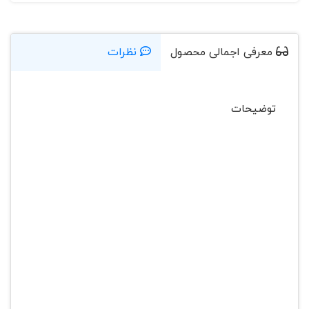
معرفی اجمالی محصول
نظرات
توضیحات