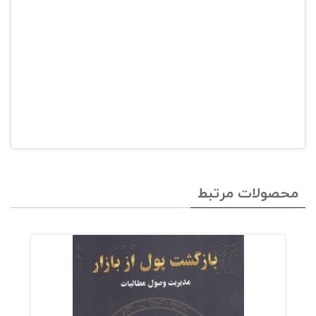
محصولات مرتبط