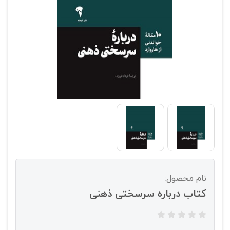
نام محصول:
کتاب درباره سرسختی ذهنی