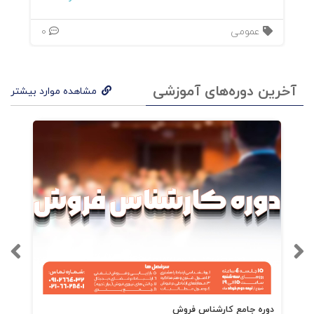
عمومی
0
آخرین دوره‌های آموزشی
مشاهده موارد بیشتر
دوره جامع کارشناس فروش