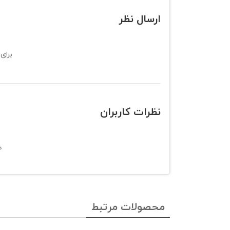
ارسال نظر
برای 
نظرات کاربران
ه
محصولات مرتبط