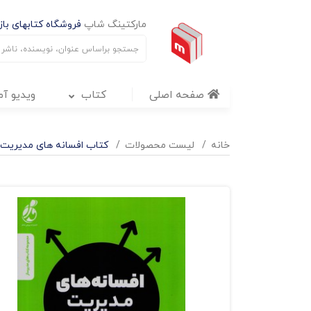
مارکتینگ شاپ
فروشگاه کتابهای بازا
صفحه اصلی
کتاب
ویدیو آ
خانه
لیست محصولات
کتاب افسانه های مدیریت (آ