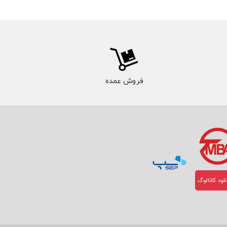
فروش عمده
لود کاتالوگ