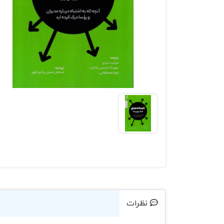
نظرات