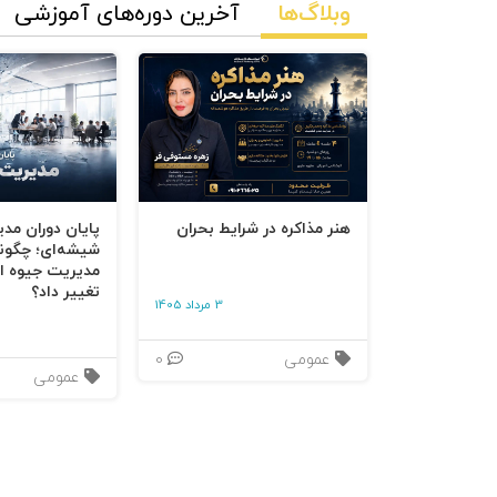
وبلاگ‌ها
آخرین دوره‌های آموزشی
هنر مذاکره در شرایط بحران
پایان دوران مد
شیشه‌ای؛ چگون
مدیریت جیوه‌ ای
تغییر داد؟
3 مرداد 1405
عمومی
0
عمومی