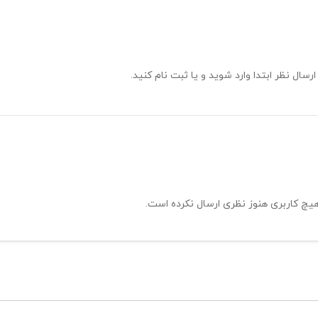
ارسال نظر ابتدا وارد شوید و یا ثبت نام کنید.
یچ کاربری هنوز نظری ارسال نکرده است.