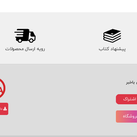
پیشنهاد کتاب
رویه ارسال محصولات
باخبر
اشتراک
دان
فروشگاه