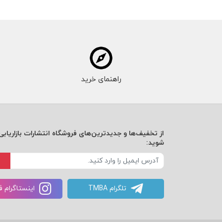
راهنمای خرید
از تخفیف‌ها و جدیدترین‌های فروشگاه انتشارات بازاریابی 
شوید:
تلگرام TMBA
اینستاگرام 