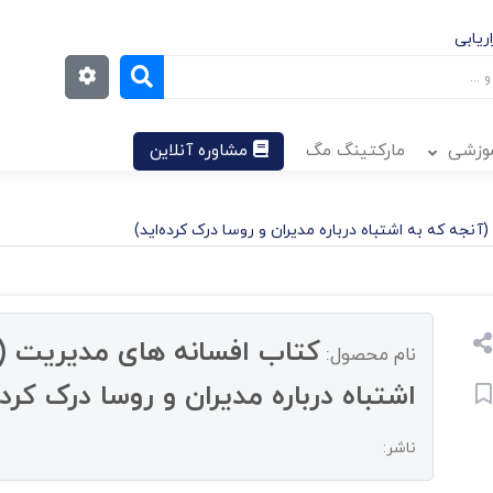
ریابی
موزشی
مارکتینگ مگ
مشاوره آنلاین
نجه که به اشتباه درباره مدیران و روسا درک کرده‌اید)
کتاب افسانه های مدیریت (آ
نام محصول:
اشتباه درباره مدیران و روسا درک کرده
ناشر: