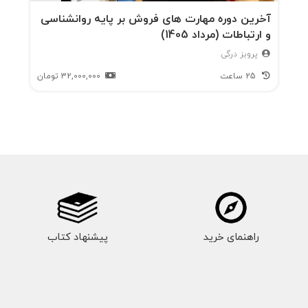
آخرین دوره مهارت های فروش بر پایه روانشناسی
و ارتباطات (مرداد 1405)
پرویز درگی
25 ساعت
32,000,000
تومان
راهنمای خرید
پیشنهاد کتاب