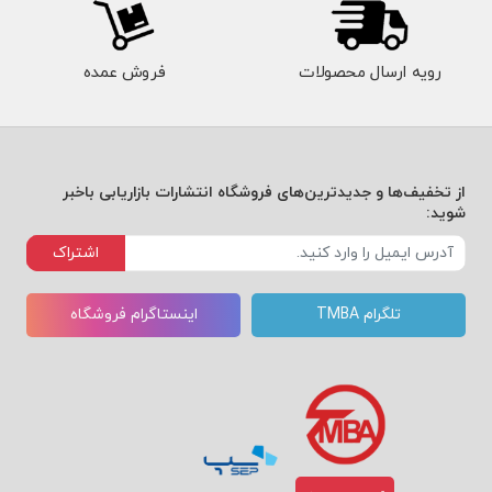
رویه ارسال محصولات
فروش عمده
از تخفیف‌ها و جدیدترین‌های فروشگاه انتشارات بازاریابی باخبر
شوید:
اشتراک
تلگرام TMBA
اینستاگرام فروشگاه