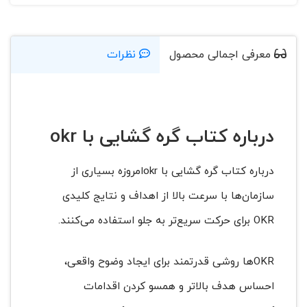
معرفی اجمالی محصول
نظرات
درباره کتاب گره گشایی با okr
درباره کتاب گره گشایی با okrامروزه بسیاری از
سازمان‌ها با سرعت بالا از اهداف و نتایج کلیدی
OKR برای حرکت سریع‌تر به جلو استفاده می‌کنند.
OKRها روشی قدرتمند برای ایجاد وضوح واقعی،
احساس هدف بالاتر و همسو کردن اقدامات