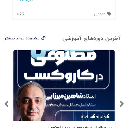
3 مرداد 1405
عمومی
0
آخرین دوره‌های آموزشی
مشاهده موارد بیشتر
رمز و رازهای هوش مصنوعی در کاروکسب