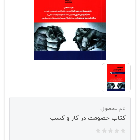
نام محصول:
کتاب خصومت در کار و کسب