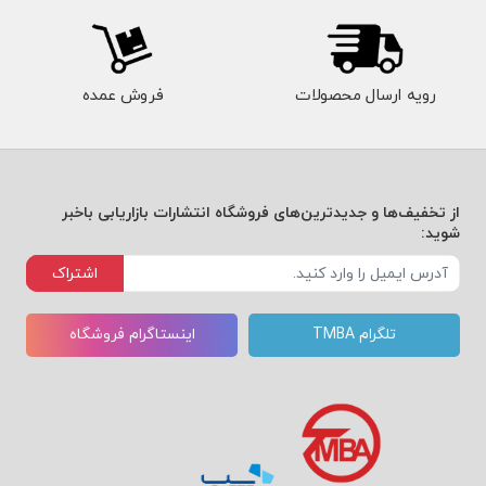
رویه ارسال محصولات
فروش عمده
از تخفیف‌ها و جدیدترین‌های فروشگاه انتشارات بازاریابی باخبر
شوید:
اشتراک
تلگرام TMBA
اینستاگرام فروشگاه