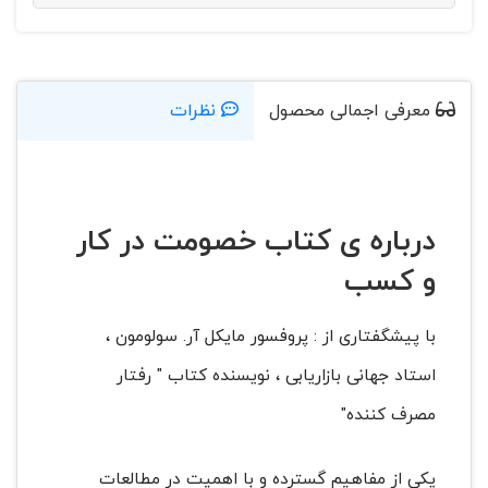
معرفی اجمالی محصول
نظرات
درباره ی کتاب خصومت در کار
و کسب
با پیشگفتاری از : پروفسور مایکل آر. سولومون ،
استاد جهانی بازاریابی ، نویسنده کتاب " رفتار
مصرف کننده"
یکی از مفاهیم گسترده و با اهمیت در مطالعات