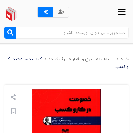
خانه
ارتباط با مشتري و رفتار مصرف کننده
کتاب خصومت در کار
و کسب