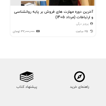
آخرین دوره مهارت های فروش بر پایه روانشناسی
و ارتباطات (مرداد 1405)
پرویز درگی
25 ساعت
32,000,000
تومان
راهنمای خرید
پیشنهاد کتاب