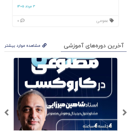
3 مرداد 1405
فصل هشتم
: اخلاق در کاروکسب
عمومی
0
آخرین دوره‌های آموزشی
مشاهده موارد بیشتر