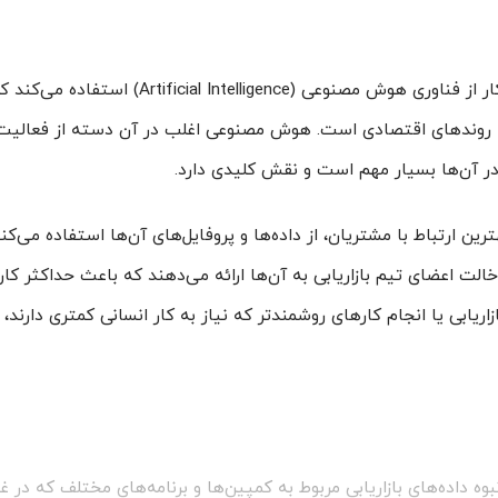
بازاریابی هوش مصنوعی برای تصمیم‌گیری خودکار از فناوری‌ هوش مصنوعی (igence
ا روندهای اقتصادی است. هوش مصنوعی اغلب در آن دسته از فعالیت‌ه
در آن‌ها بسیار مهم است و نقش کلیدی دارد.
ترین ارتباط با مشتریان، از داده‌ها و پروفایل‌‌های آن‌ها استفاده می‌
لت اعضای تیم بازاریابی به آن‌ها ارائه می‌دهند که باعث حداکثر کار
زاریابی یا انجام کارهای روشمندتر که نیاز به کار انسانی کمتری دارند،
بوه داده‌های بازاریابی مربوط به کمپین‌ها و برنامه‌های مختلف که در 