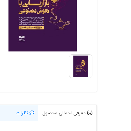
معرفی اجمالی محصول
نظرات