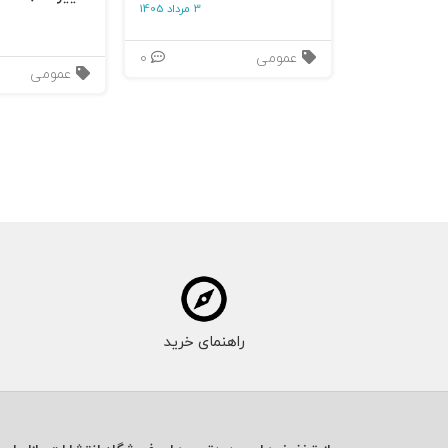
3 مرداد 1405
عمومی
0
عمومی
راهنمای خرید