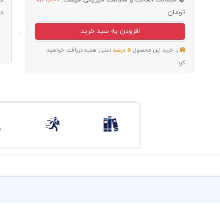
تومان
د
افزودن به سبد خرید
با خرید این محصول
5 درصد
اعتبار هدیه دریافت خواهید
کرد.