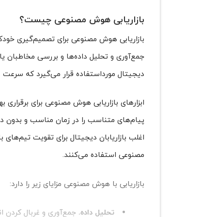
بازاریابی هوش مصنوعی چیست؟
جمع‌آوری و تحلیل داده‌ها و بررسی مخاطبان ی
دیجیتال مورداستفاده قرار می‌گیرد که سرعت 
ابزارهای بازاریابی هوش مصنوعی برای برقراری به
پیام‌های متناسب را در زمان مناسب و بدون دخا
اغلب بازاریابان دیجیتال برای تقویت تیم‌های با
مصنوعی استفاده می‌کنند.
بازاریابی با هوش مصنوعی مزایای زیر را دارد:
تحلیل داده‌.
جمع‌آوری و غربال کردن ان