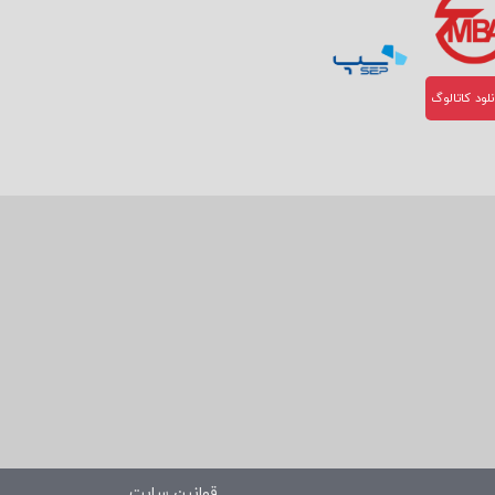
لود کاتالوگ
قوانین سایت