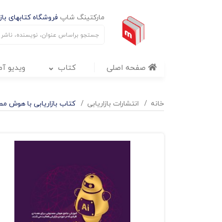
مارکتینگ شاپ
فروشگاه کتابهای بازا
صفحه اصلی
کتاب
ویدیو آ
خانه
انتشارات بازاریابی
کتاب بازاریابی با هوش م