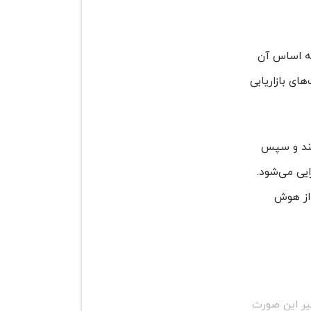
Artificial Intell) استفاده می‌کند که اساس آن
ای بازاریابی
کنند و سپس
ایی می‌شود.
 از هوش
غیر این صورت