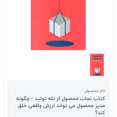
نام محصول:
کتاب نجات محصول از تله تولید - چگونه
مدیر محصول می تواند ارزش واقعی خلق
کند؟