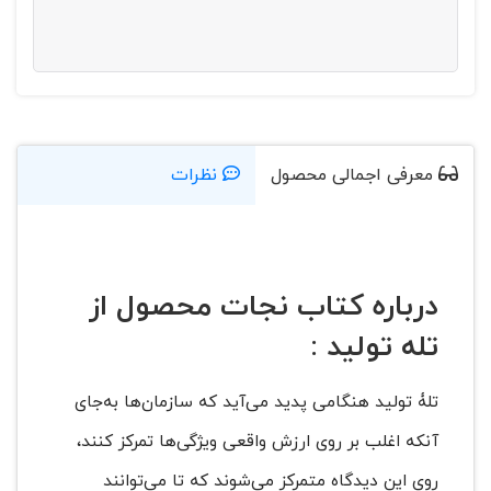
معرفی اجمالی محصول
نظرات
درباره کتاب نجات محصول از
تله تولید :
تلۀ تولید هنگامی پدید می‌آید که سازمان‌ها به‌جای
آنکه اغلب بر روی ارزش واقعی ویژگی‌ها‌ تمرکز کنند،
روی این دیدگاه متمرکز می‌شوند که تا می‌توانند