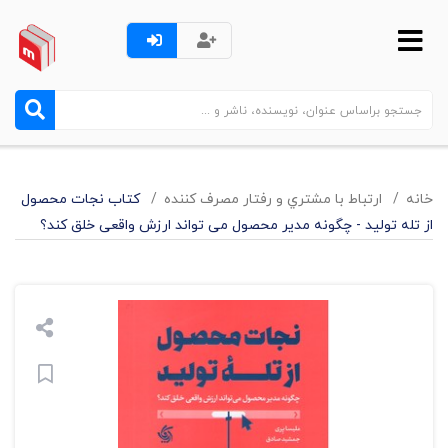
خانه
ارتباط با مشتري و رفتار مصرف کننده
کتاب نجات محصول
از تله تولید - چگونه مدیر محصول می تواند ارزش واقعی خلق کند؟