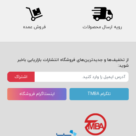
رویه ارسال محصولات
فروش عمده
از تخفیف‌ها و جدیدترین‌های فروشگاه انتشارات بازاریابی باخبر
شوید:
اشتراک
تلگرام TMBA
اینستاگرام فروشگاه