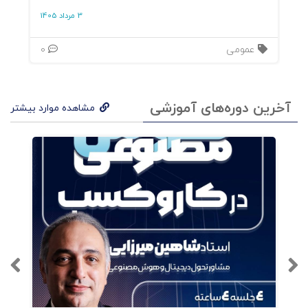
3 مرداد 1405
عمومی
0
آخرین دوره‌های آموزشی
مشاهده موارد بیشتر