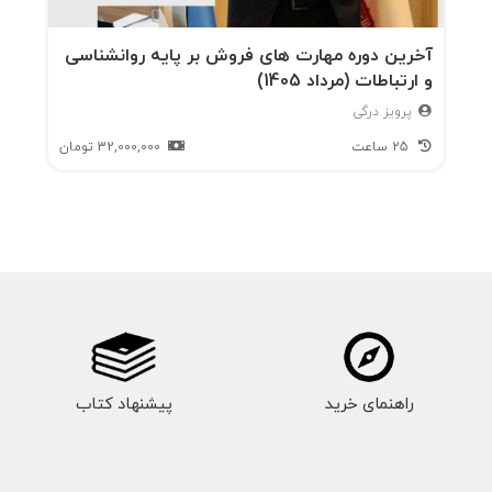
آخرین دوره مهارت های فروش بر پایه روانشناسی
و ارتباطات (مرداد 1405)
پرویز درگی
25 ساعت
32,000,000
تومان
راهنمای خرید
پیشنهاد کتاب