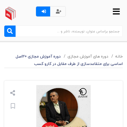
خانه
دوره های آموزش مجازی
دوره آموزش مجازی 20اصل
اساسی برای متقاعدسازی از طرف مقابل در کارو کسب