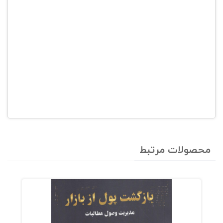
محصولات مرتبط