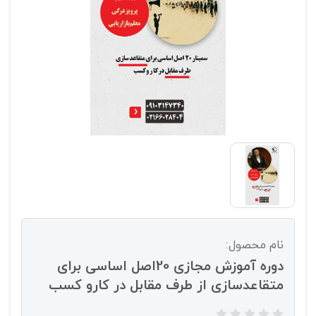
نام محصول:
دوره آموزش مجازی 20اصل اساسی برای
متقاعدسازی از طرف مقابل در کارو کسب