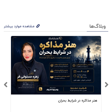
وبلاگ‌ها
مشاهده موارد بیشتر
هنر مذاکره در شرایط بحران