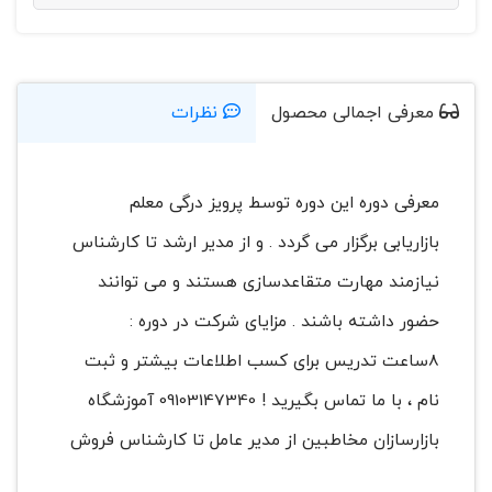
معرفی اجمالی محصول
نظرات
معرفی دوره این دوره توسط پرویز درگی معلم
بازاریابی برگزار می گردد . و از مدیر ارشد تا کارشناس
نیازمند مهارت متقاعدسازی هستند و می توانند
حضور داشته باشند . مزایای شرکت در دوره :
8ساعت تدریس برای کسب اطلاعات بیشتر و ثبت
نام ، با ما تماس بگیرید ! 09103147340 آموزشگاه
بازارسازان مخاطبین از مدیر عامل تا کارشناس فروش