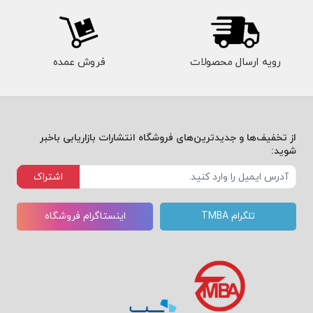
رویه ارسال محصولات
فروش عمده
از تخفیف‌ها و جدیدترین‌های فروشگاه انتشارات بازاریابی باخبر
شوید:
اشتراک
تلگرام TMBA
اینستاگرام فروشگاه