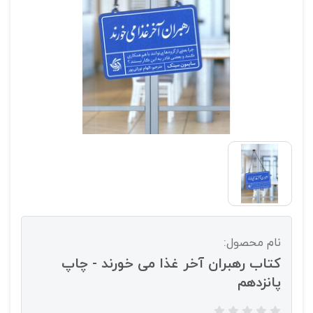
نام محصول:
کتاب رهبران آخر غذا می خورند - چاپ
پانزدهم