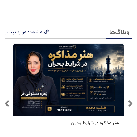
وبلاگ‌ها
مشاهده موارد بیشتر
هنر مذاکره در شرایط بحران