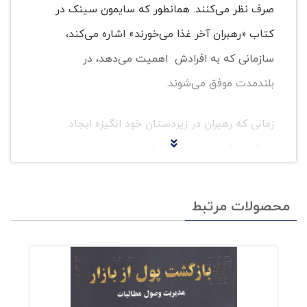
صرف نظر می‌کنند. همانطور که سایمون سینک در
کتاب «رهبران آخر غذا می‌خورند» اشاره می‌کند،
سازمانی که به افرادش اهمیت می‌دهد، در
بلندمدت موفق می‌شوند.
زمانی که رهبران در زیردستان خود انگیزه ایجاد
می‌کنند، آن‌ها هم به آینده‌ای بهتر امیدوار
می‌شوند، وقت بیشتری برای یادگیری می‌گذارند و
بهره‌وری بیشتری دارند.
محصولات مرتبط
کتاب رهبران آخر غذا می‌خورند به زبانی ساده،
ویژگی‌های رهبران موفق و نقش آن‌ها در موفقیت
سازمان و جامعه را بیان می‌کند. سایمون سینک به