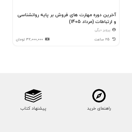
آخرین دوره مهارت های فروش بر پایه روانشناسی
و ارتباطات (مرداد 1405)
پرویز درگی
25 ساعت
32,000,000
تومان
راهنمای خرید
پیشنهاد کتاب