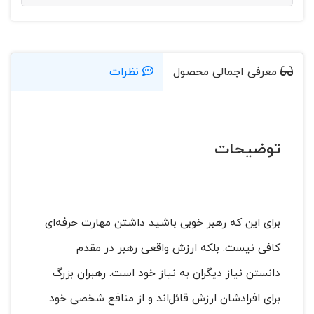
معرفی اجمالی محصول
نظرات
توضیحات
برای این که رهبر خوبی باشید داشتن مهارت حرفه‌ای
کافی نیست. بلکه ارزش واقعی رهبر در مقدم
دانستن نیاز دیگران به نیاز خود است. رهبران بزرگ
برای افرادشان ارزش قائل‌اند و از منافع شخصی خود