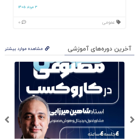
3 مرداد 1405
عمومی
0
آخرین دوره‌های آموزشی
مشاهده موارد بیشتر