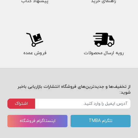
راهنمای خرید
پیشنهاد کتاب
رویه ارسال محصولات
فروش عمده
از تخفیف‌ها و جدیدترین‌های فروشگاه انتشارات بازاریابی باخبر
شوید:
اشتراک
تلگرام TMBA
اینستاگرام فروشگاه