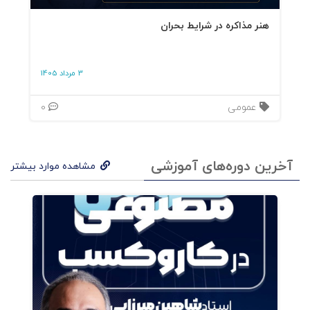
هنر مذاکره در شرایط بحران
3 مرداد 1405
عمومی
0
آخرین دوره‌های آموزشی
مشاهده موارد بیشتر