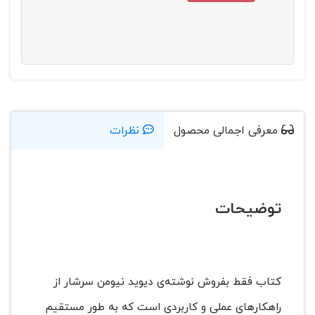
معرفی اجمالی محصول
نظرات
توضیحات
کتاب فقط بفروش نوشته‌ی دیوید نیومن سرشار از
راهکارهای عملی و کاربردی است که به طور مستقیم