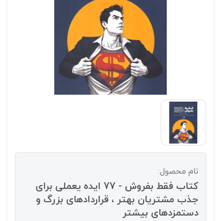
نام محصول:
کتاب فقط بفروش - 77 ایده یعملی برای
جذب مشتریان بهتر ، قراردادهای بزرگ و
دستمزدهای بیشتر