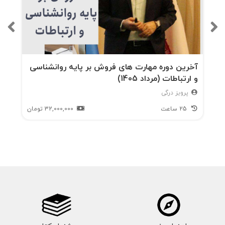
آخرین دوره مهارت های فروش بر پایه روانشناسی
و ارتباطات (مرداد 1405)
پرویز درگی
25 ساعت
32,000,000
تومان