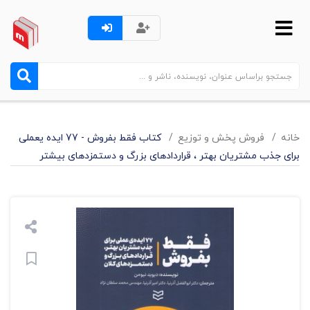
خانه
فروش پخش و توزيع
کتاب فقط بفروش - 77 ایده یعملی
برای جذب مشتریان بهتر ، قراردادهای بزرگ و دستمزدهای بیشتر