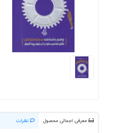
معرفی اجمالی محصول
نظرات