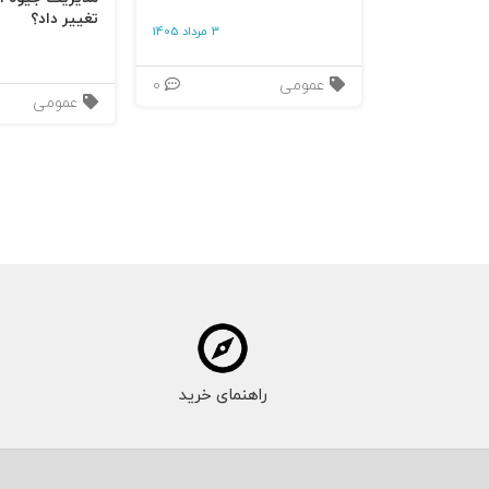
تغییر داد؟
3 مرداد 1405
عمومی
0
عمومی
راهنمای خرید