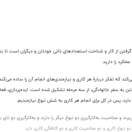
 گرفتن از کار و شناخت استعدادهای ذاتی خودتان و دیگران است تا بتو
ملکرد را دارید.
کند که تفکر دربارۀ هر کاری و نیازمندی‌های انجام آن را ساده می‌کند.
رفتن به سفر خانوادگی، از سه مرحله تشکیل شده است: ایده‌پردازی، فعا
 دارد، پس در کل برای انجام هر کاری به شش نبوغ نیازمندیم.
‌برند و صلاحیت به‌کارگیری دو نبوغ دیگر را دارند و به‌کارگیری دو تای ب
دو نبوغ کاری و دو صلاحیت کاری و دو کلافگی کاری دارد.