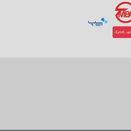
لود کاتالوگ