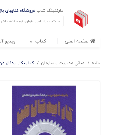
مارکتینگ شاپ
فروشگاه کتابهای بازا
صفحه اصلی
کتاب
ویدیو آ
خانه
مباني مديريت و سازمان
کتاب کار ایدئال من