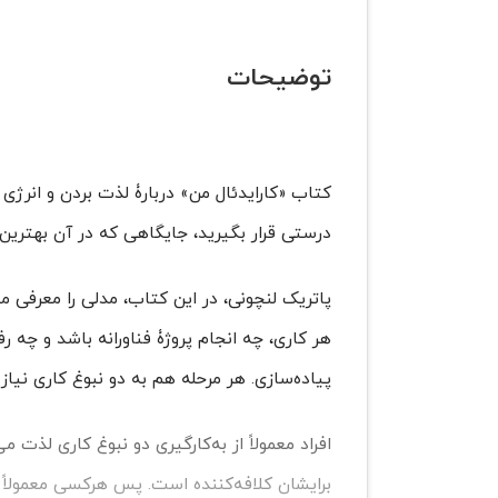
توضیحات
کتاب «کارایدئال من» دربارۀ لذت بردن و انرژی
درستی قرار بگیرید، جایگاهی که در آن بهترین ع
پاتریک لنچونی، در این کتاب، مدلی را معرفی می‌
هر کاری، چه انجام پروژۀ فناورانه باشد و چه 
پیاده‌سازی. هر مرحله هم به دو نبوغ کاری نیاز
افراد معمولاً از به‌کارگیری دو نبوغ کاری لذت می
برایشان کلافه‌کننده است. پس هر‌کسی معمولاً 