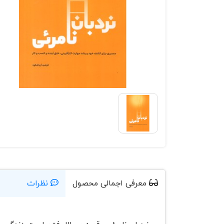
معرفی اجمالی محصول
نظرات