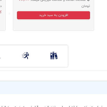
تومان
د
گ
افزودن به سبد خرید