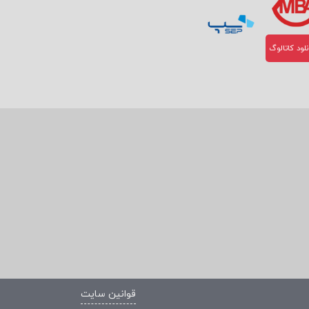
لود کاتالوگ
قوانین سایت