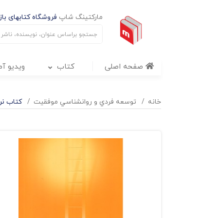
مارکتینگ شاپ
فروشگاه کتابهای بازا
صفحه اصلی
کتاب
ویدیو آ
خانه
توسعه فردي و روانشناسي موفقيت
کتاب نرد