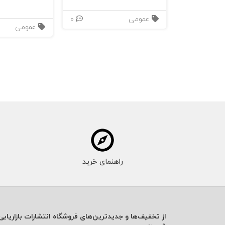
عمومی
0
عمومی
راهنمای خرید
از تخفیف‌ها و جدیدترین‌های فروشگاه انتشارات بازاریابی 