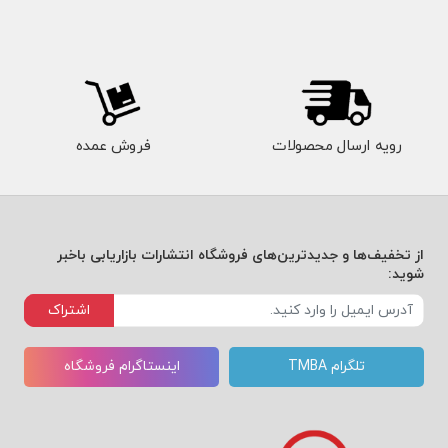
نقدی
نگی)
.
رویه ارسال محصولات
فروش عمده
از تخفیف‌ها و جدیدترین‌های فروشگاه انتشارات بازاریابی باخبر
شوید:
اشتراک
تلگرام TMBA
اینستاگرام فروشگاه