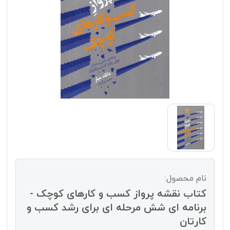
نام محصول:
کتاب نقشه پرواز کسب و کارهای کوچک -
برنامه ای شش مرحله ای برای رشد کسب و
کارتان