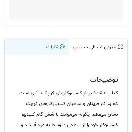
معرفی اجمالی محصول
نظرات
توضیحات
کتاب «نقشۀ پرواز کسب‌و‌کارهای کوچک» اثری است
که به کارآفرینان و صاحبان کسب‌وکارهای کوچک
نشان می‌دهد چگونه می‌توانند با شش گام کلیدی،
کسب‌وکار خود را از سطحی متوسط به مرحلۀ رشد و