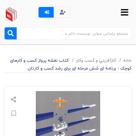
خانه
کارآفريني و کسب وکار
کتاب نقشه پرواز کسب و کارهای
کوچک - برنامه ای شش مرحله ای برای رشد کسب و کارتان