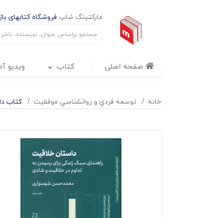
مارکتینگ شاپ
فروشگاه کتابهای بازا
صفحه اصلی
کتاب
ویدیو آ
خانه
توسعه فردي و روانشناسي موفقيت
کتاب دا