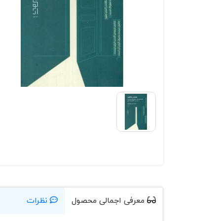
معرفی اجمالی محصول
نظرات