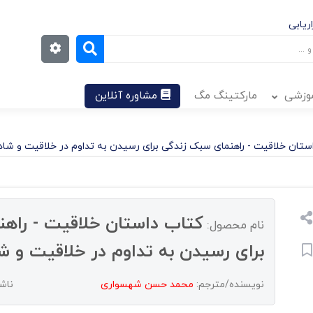
ریابی
موزشی
مارکتینگ مگ
مشاوره آنلاین
ستان خلاقیت - راهنمای سبک زندگی برای رسیدن به تداوم در خلاقیت و شا
کتاب داستان خلاقیت - راه
نام محصول:
برای رسیدن به تداوم در خلاقیت و 
نویسنده/مترجم:
محمد حسن شهسواری
ناش