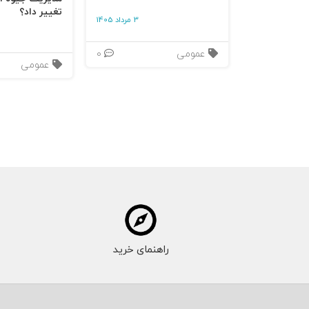
تغییر داد؟
3 مرداد 1405
عمومی
0
عمومی
راهنمای خرید