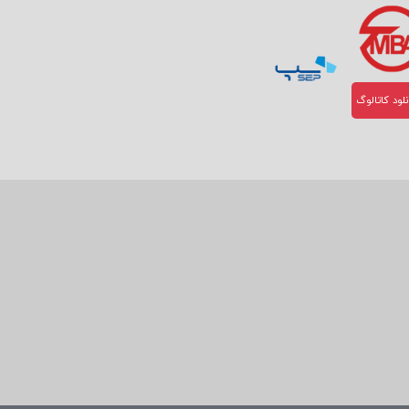
لود کاتالوگ