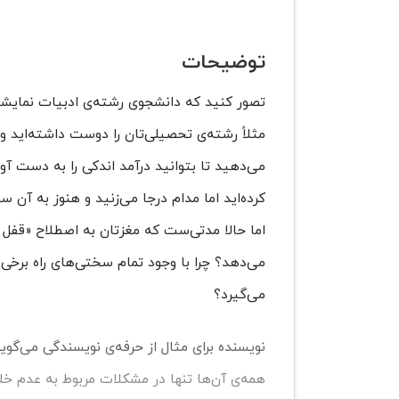
توضیحات
تصور کنید که دانشجوی رشته‌ی ادبیات نمایشی 
مثلاً رشته‌ی تحصیلی‌تان را دوست داشته‌اید و ب
می‌دهید تا بتوانید درآمد اندکی را به دست آو
کرده‌اید اما مدام درجا می‌زنید و هنوز به آن 
اما حالا مدتی‌ست که مغزتان به اصطلاح «قفل ک
می‌دهد؟ چرا با وجود تمام سختی‌های راه برخی م
می‌گیرد؟
نویسنده برای مثال از حرفه‌ی نویسندگی می‌گوید
همه‌ی آن‌ها تنها در مشکلات مربوط به عدم خ