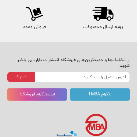
رویه ارسال محصولات
فروش عمده
از تخفیف‌ها و جدیدترین‌های فروشگاه انتشارات بازاریابی باخبر
شوید:
اشتراک
تلگرام TMBA
اینستاگرام فروشگاه