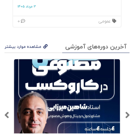
3 مرداد 1405
عمومی
0
آخرین دوره‌های آموزشی
مشاهده موارد بیشتر