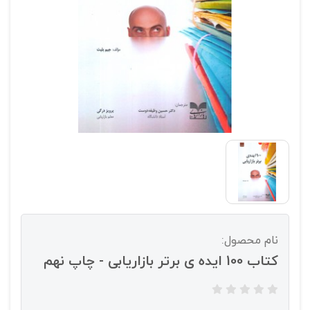
نام محصول:
کتاب 100 ایده ی برتر بازاریابی - چاپ نهم