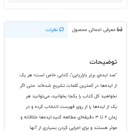
معرفی اجمالی محصول
نظرات
توضیحات
"صد ایده‌ی برتر بازاریابی"، کتابی خاص است؛ هر یک
از ایده‌ها در کمترین کلمات ‌‌تشریح ‌‌‌شده‌اند.‌‌ حتی ‌‌اگر
‌‌نخواهید‌‌ کل کتاب را یکجا بخوانید،‌‌‌ می‌توانید‌‌‌ هر
یک از ایده‌ها را از روی فهرست انتخاب کرده و در
زمان 2 تا 3 دقیقه‌ای مطالعه کنید.ایده‌ها خلاقانه و
موثر هستند و برای اجرایی کردن بسیاری از آنها