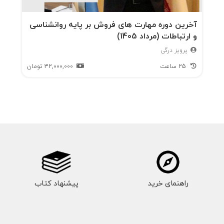
آخرین دوره مهارت های فروش بر پایه روانشناسی
و ارتباطات (مرداد 1405)
پرویز درگی
25 ساعت
32,000,000
تومان
راهنمای خرید
پیشنهاد کتاب