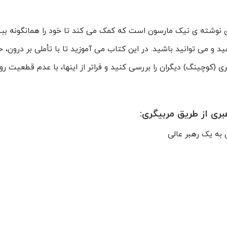
 نوشته ی نیک مارسون است که کمک می کند تا خود را همانگونه ببی
د و می توانید باشید. در این کتاب می آموزید تا با تأملی بر درون، 
ری (کوچینگ) دیگران را بررسی کنید و فراتر از اینها، با عدم قطعیت ر
ری از طریق مربیگری:
 به یک رهبر عالی