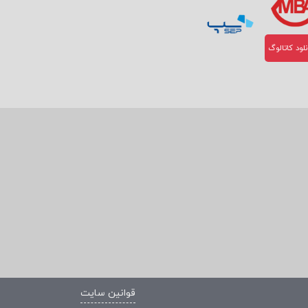
لود کاتالوگ
قوانین سایت