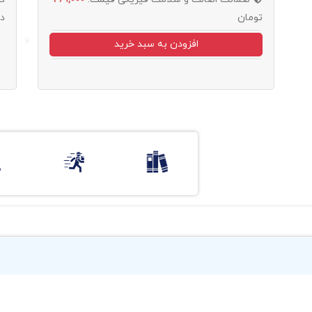
تومان
د
افزودن به سبد خرید