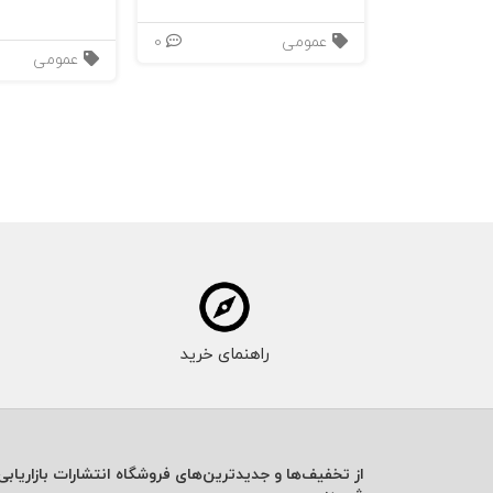
عمومی
0
عمومی
راهنمای خرید
از تخفیف‌ها و جدیدترین‌های فروشگاه انتشارات بازاریابی 