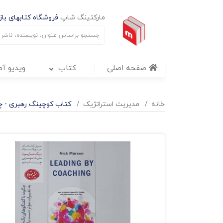
مارکتینگ شاپ
فروشگاه کتابهای بازا
صفحه اصلی
کتاب
ویدیو آ
خانه
مدیریت استراتژیک
کتاب کوچینگ رهبری - چ