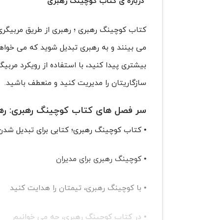
درباره ی کتاب کوچینگ رهبری
کتاب کوچینگ رهبری ؛ رهبری از طریق مربیگری
می بینند و به رهبری تبدیل شوید که می خواهی
بیشتری پیدا کنید، با استفاده از رویکرد مربیگ
سازگاریتان را مدیریت کنید و منعطف باشید.
سر فصل های کتاب کوچینگ رهبری: رهب
• کتاب کوچینگ رهبری؛ کتابی برای تبدیل شدن
• کوچینگ رهبری برای مدیران
• با کوچینگ رهبری، تیمتان را هدایت کنید
• در کتاب کوچینگ رهبری، چه می خوانیم