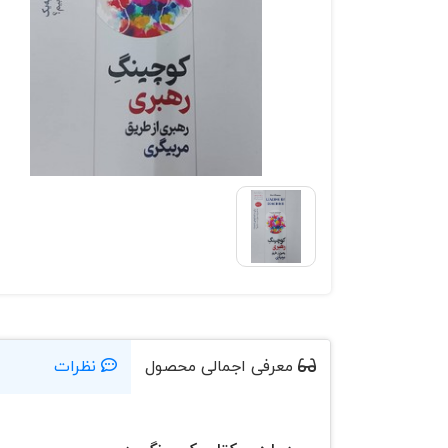
معرفی اجمالی محصول
نظرات