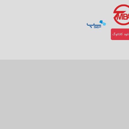
لود کاتالوگ