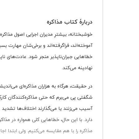
دربارۀ کتاب مذاکره
خوشبختانه، بیشترِ مدیران اجرایی اصول مذاکر
آموخته‌اند، فراگرفته‌اند و برخی‌شان مهارت بس
خطاهایی جبران‌ناپذیر منجر شود. عادت‌های ناپ
نهادینه می‌کند.
در حقیقت، هرگاه به هزاران مذاکره‌ای می‌اندیش
شگفتی پی می‌برم که حتی مذاکره‌کنندگان کارک
آسیب می‌زنند یا می‌گذارند اختلاف‌ها تشدید شو
دارد. با این حال، خطاهایی کلی همواره در مذاکر
مذاکره را با هم مقایسه می‌کنیم. ولی ابتدا اجا