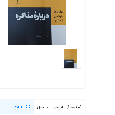
معرفی اجمالی محصول
نظرات