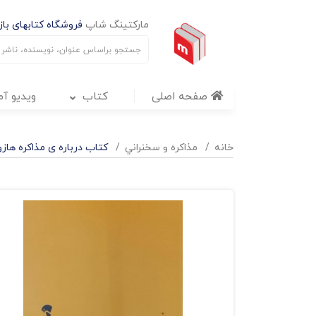
مارکتینگ شاپ
فروشگاه کتابهای بازا
صفحه اصلی
کتاب
ویدیو آ
خانه
مذاکره و سخنراني
کتاب درباره ی مذاکره هازو