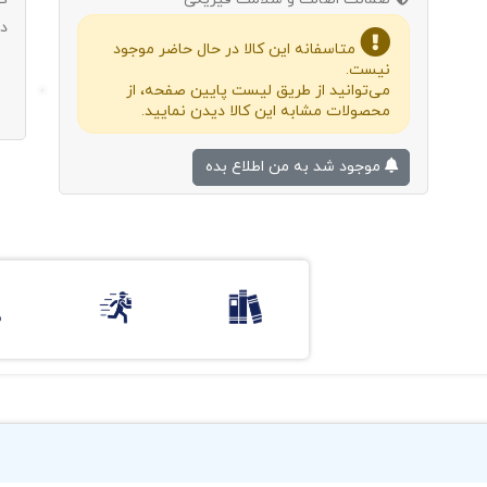
د
متاسفانه این کالا در حال حاضر موجود
نیست.
می‌توانید از طریق لیست پایین صفحه، از
محصولات مشابه این کالا دیدن نمایید.
موجود شد به من اطلاع بده