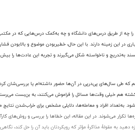
ه را چه از طریق درس‌های دانشگاه و چه به‌کمک درس‌هایی که در مکتب
یاری در این زمینه دارند. با این حال، خطیربودن موضوع و بالابودن فش
سند به‌تدریج و ناخواسته شکل می‌گیرند و تجربه این عادت‌ها را بیش
م که طی سال‌های پی‌درپی در آن‌ها حضور داشته‌ام یا بررسی‌شان کرده‌
شته هم خیلی وقت‌ها مسائل را فراموش می‌کنند، به بن‌بست می‌رسند
د. به‌تعداد افراد و معامله‌ها، دلایلی مشخص برای خراب‌شدن نتایج مذ
ه‌ها تکرار می‌شوند. در این مقاله، این خطاها را بررسی و روش‌های کارآم
زه دهید به مقولۀ مذاکرۀ مؤثر که رویکردتان باید آن را حل کند، نگاهی