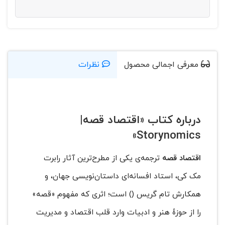
معرفی اجمالی محصول
نظرات
درباره کتاب «اقتصاد قصه|
Storynomics»
اقتصاد قصه
ترجمه‌ی یکی از مطرح‌ترین آثار رابرت
مک کی، استاد افسانه‌ای داستان‌نویسی جهان، و
همکارش تام گریس (
) است؛ اثری که مفهوم «قصه»
را از حوزهٔ هنر و ادبیات وارد قلب اقتصاد و مدیریت