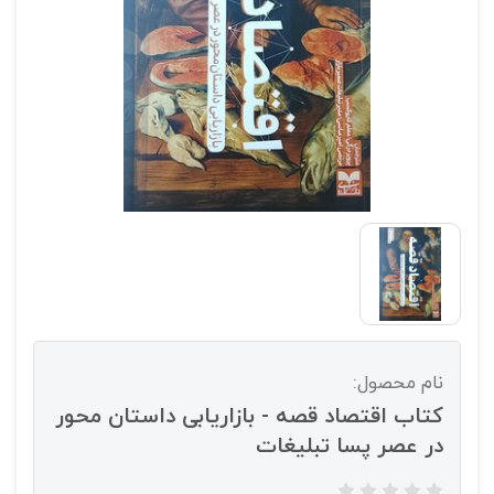
نام محصول:
کتاب اقتصاد قصه - بازاریابی داستان محور
در عصر پسا تبلیغات