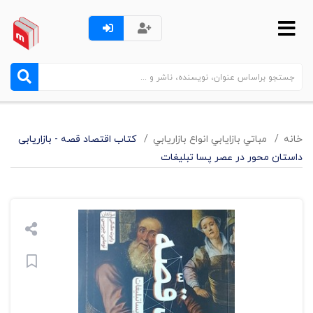
خانه
مباتي بازايابي انواع بازاريابي
کتاب اقتصاد قصه - بازاریابی
داستان محور در عصر پسا تبلیغات