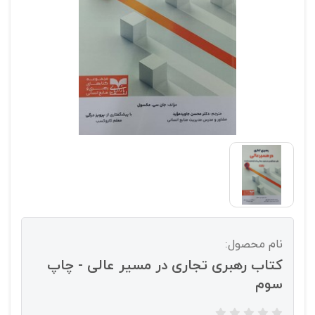
نام محصول:
کتاب رهبری تجاری در مسیر عالی - چاپ
سوم