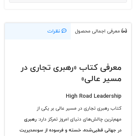
معرفی اجمالی محصول
نظرات
معرفی کتاب «
رهبری تجاری در
مسیر عالی»
High Road Leadership
کتاب رهبری تجاری در مسیر عالی بر یکی از
مهم‌ترین چالش‌های دنیای امروز تمرکز دارد:
رهبری
در جهانی قطبی‌شده، خسته و فرسوده از سوء‌مدیریت