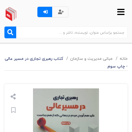
خانه
مبانی مدیریت و سازمان
کتاب رهبری تجاری در مسیر عالی
- چاپ سوم