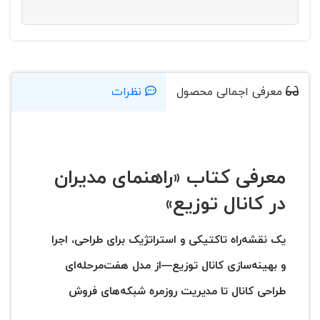
معرفی اجمالی محصول
نظرات
معرفی کتاب «راهنمای مدیران
در کانال توزیع»
یک نقشه‌راه تاکتیکی و استراتژیک برای طراحی، اجرا
و بهینه‌سازی کانال توزیع—از مدل هفت‌مرحله‌ای
طراحی کانال تا مدیریت روزمره شبکه‌های فروش