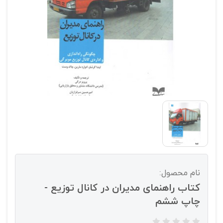
نام محصول:
کتاب راهنمای مدیران در کانال توزیع -
چاپ ششم