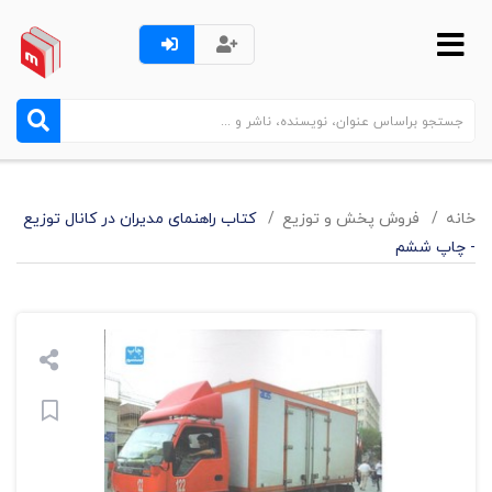
خانه
فروش پخش و توزيع
کتاب راهنمای مدیران در کانال توزیع
- چاپ ششم