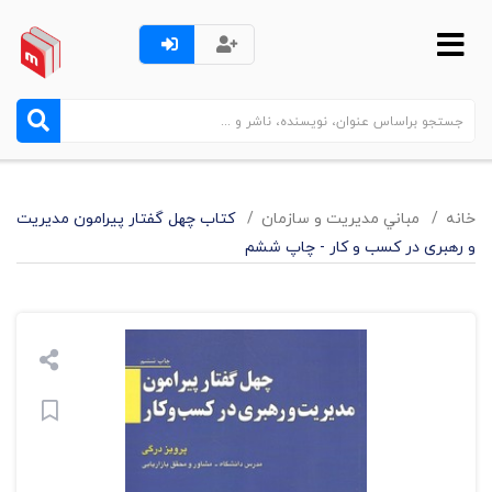
خانه
مباني مديريت و سازمان
کتاب چهل گفتار پیرامون مدیریت
و رهبری در کسب و کار - چاپ ششم