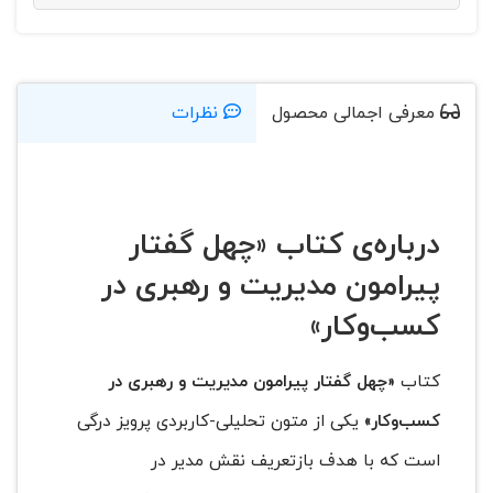
معرفی اجمالی محصول
نظرات
درباره‌ی کتاب «چهل گفتار
پیرامون مدیریت و رهبری در
کسب‌وکار»
کتاب
«چهل گفتار پیرامون مدیریت و رهبری در
کسب‌وکار»
یکی از متون تحلیلی-کاربردی پرویز درگی
است که با هدف بازتعریف نقش مدیر در