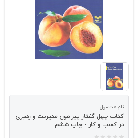
نام محصول:
کتاب چهل گفتار پیرامون مدیریت و رهبری
در کسب و کار - چاپ ششم