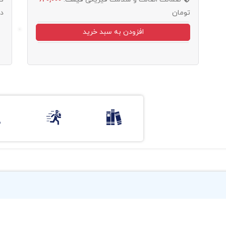
تومان
د
افزودن به سبد خرید