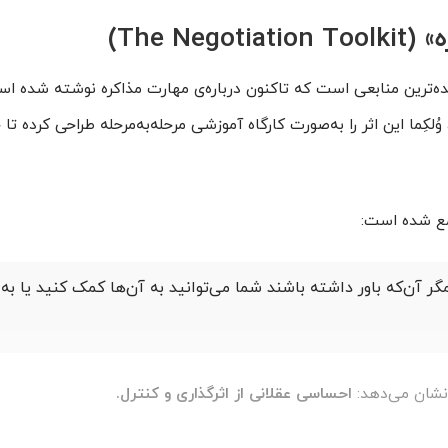
The N)
نده‌ترین منابعی است که تاکنون درباره‌ی مهارت مذاکره نوشته شده ا
ُلکِما این اثر را به‌صورت کارگاه آموزشی مرحله‌به‌مرحله طراحی کرده تا خ
مع شده است:
گر آن‌که باور داشته باشند شما می‌توانید به آن‌ها کمک کنید یا به 
 نشان می‌دهد:
احساسی عقلانی از اثرگذاری و کنترل.