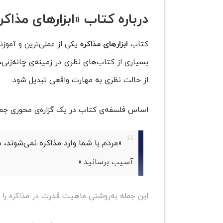
درباره کتاب «ابزارهای مذاکره» (egotiation Toolkit
کتاب
ابزارهای مذاکره
یکی از عملی‌ترین و آموز
بسیاری از کتاب‌های نظری در زمینه‌ی چانه‌زنی، و
از حالت نظری به مهارت واقعی تبدیل شود.
اساس فلسفه‌ی کتاب در یک گزاره‌ی محوری ج
«مردم با شما وارد مذاکره نمی‌شوند، م
آسیب برسانید.»
این جمله به‌روشنی ماهیت قدرت در مذاکره را