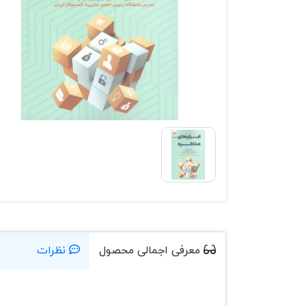
معرفی اجمالی محصول
نظرات