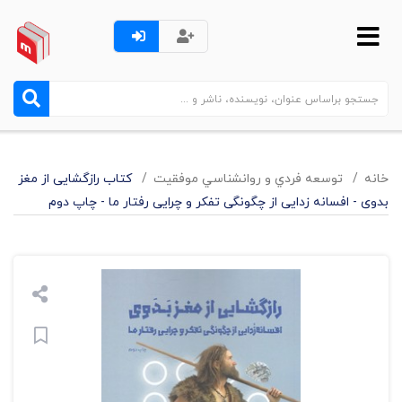
خانه
توسعه فردي و روانشناسي موفقيت
کتاب رازگشایی از مغز
بدوی - افسانه زدایی از چگونگی تفکر و چرایی رفتار ما - چاپ دوم