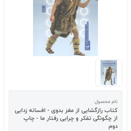
نام محصول:
کتاب رازگشایی از مغز بدوی - افسانه زدایی
از چگونگی تفکر و چرایی رفتار ما - چاپ
دوم