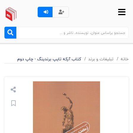
خانه
تبليغات و برند
کتاب آرکه تایپ برندینگ - چاپ دوم