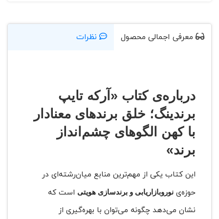
معرفی اجمالی محصول
نظرات
درباره‌ی کتاب «آرکه تایپ
برندینگ؛ خلق برندهای معنادار
با کهن الگوهای چشم‌انداز
برند»
این کتاب یکی از مهم‌ترین منابع میان‌رشته‌ای در
حوزه‌ی
است که
نوروبازاریابی و برندسازی هویتی
نشان می‌دهد چگونه می‌توان با بهره‌گیری از