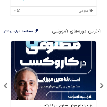
عمومی
0
آخرین دوره‌های آموزشی
مشاهده موارد بیشتر
رمز و رازهای هوش مصنوعی در کاروکسب