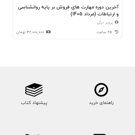
آخرین دوره مهارت های فروش بر پایه روانشناسی
و ارتباطات (مرداد 1405)
پرویز درگی
25 ساعت
32,000,000
تومان
راهنمای خرید
پیشنهاد کتاب