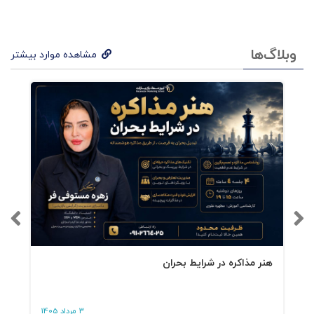
وبلاگ‌ها
مشاهده موارد بیشتر
هنر مذاکره در شرایط بحران
3 مرداد 1405