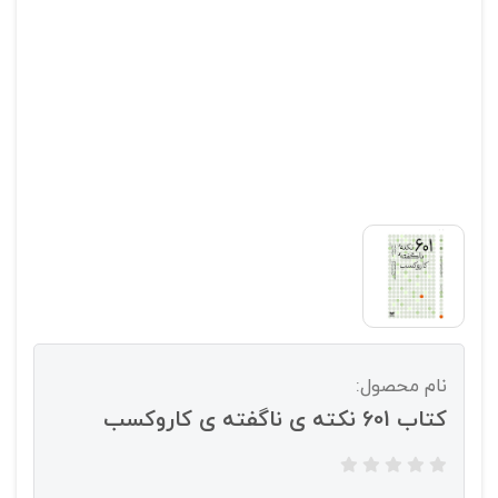
نام محصول:
کتاب 601 نکته ی ناگفته ی کاروکسب