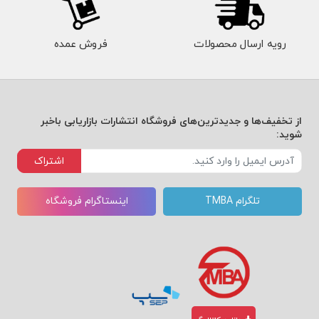
رویه ارسال محصولات
فروش عمده
از تخفیف‌ها و جدیدترین‌های فروشگاه انتشارات بازاریابی باخبر
شوید:
اشتراک
تلگرام TMBA
اینستاگرام فروشگاه