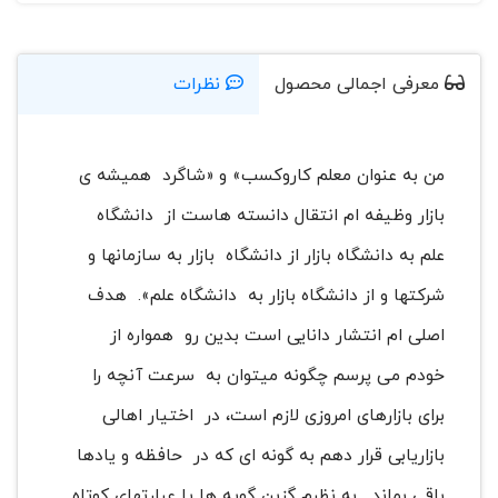
معرفی اجمالی محصول
نظرات
من به عنوان معلم کاروكسب» و «شاگرد همیشه ی
بازار وظیفه ام انتقال دانسته هاست از دانشگاه
علم به دانشگاه بازار از دانشگاه بازار به سازمانها و
شرکتها و از دانشگاه بازار به دانشگاه علم». هدف
اصلی ام انتشار دانایی است بدین رو همواره از
خودم می پرسم چگونه میتوان به سرعت آنچه را
برای بازارهای امروزی لازم است، در اختیار اهالی
بازاریابی قرار دهم به گونه ای که در حافظه و یادها
باقی بماند. به نظرم گزین گویه ها یا عبارتهای کوتاه