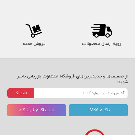
رویه ارسال محصولات
فروش عمده
از تخفیف‌ها و جدیدترین‌های فروشگاه انتشارات بازاریابی باخبر
شوید:
اشتراک
تلگرام TMBA
اینستاگرام فروشگاه