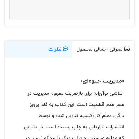
معرفی اجمالی محصول
نظرات
«
مدیریت جیوه‌ای»
تلاشی نوآورانه برای بازتعریف مفهوم مدیریت در
عصر عدم قطعیت است. این کتاب به قلم پرویز
درگی، معلم کاروکسب، تدوین شده و توسط
انتشارات بازاریابی به چاپ رسیده است. در دنیایی
که مدل‌های سنتی و صلب دیگر پاسخگو نیستند،