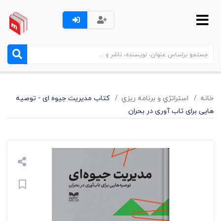
خانه
استراتژي و برنامه ريزي
کتاب مدیریت جیوه ای - توصیه
هایی برای تاب آوری در بحران