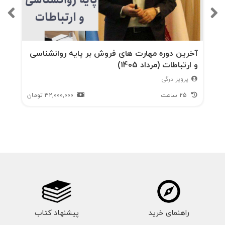
آخرین دوره مهارت های فروش بر پایه روانشناسی
و ارتباطات (مرداد 1405)
پرویز درگی
25 ساعت
32,000,000
تومان
راهنمای خرید
پیشنهاد کتاب