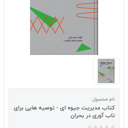
نام محصول:
کتاب مدیریت جیوه ای - توصیه هایی برای
تاب آوری در بحران