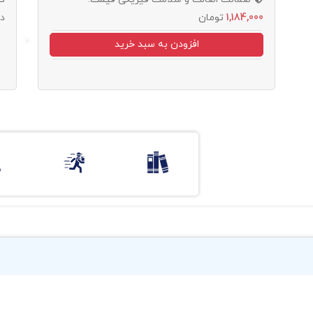
1,184,000
تومان
د
افزودن به سبد خرید