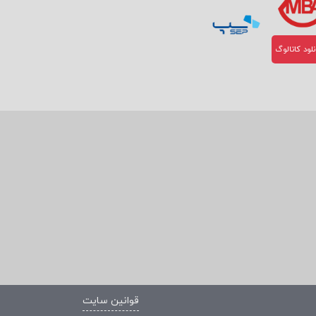
لود کاتالوگ
قوانین سایت