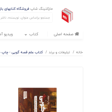
مارکتینگ شاپ
فروشگاه کتابهای بازا
صفحه اصلی
کتاب
ویدیو آ
خانه
تبليغات و برند
کتاب علم قصه گویی - چاپ 