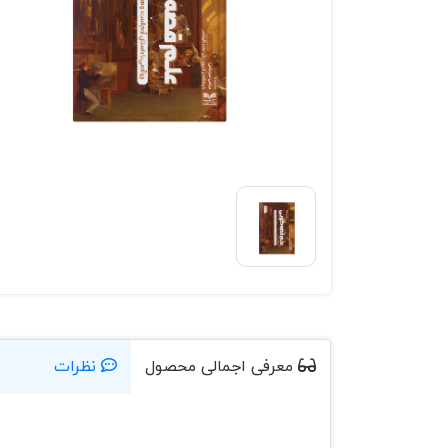
معرفی اجمالی محصول
نظرات