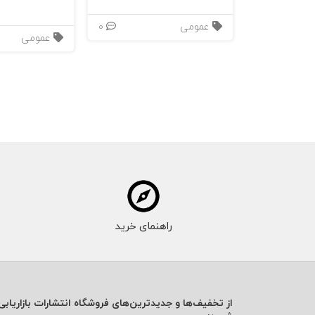
عمومی
0
جالوتت
عمومی
راهنمای خرید
از تخفیف‌ها و جدیدترین‌های فروشگاه انتشارات بازاریابی 