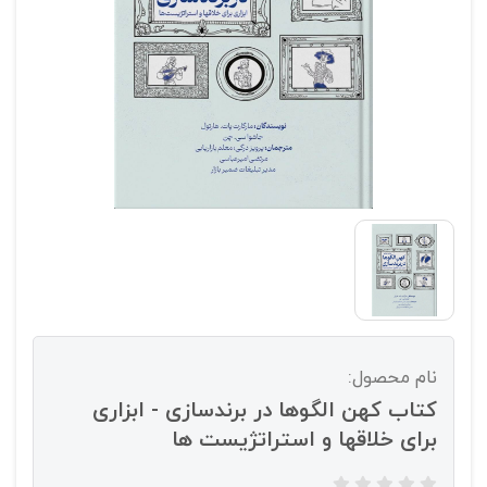
نام محصول:
کتاب کهن الگوها در برندسازی - ابزاری
برای خلاقها و استراتژیست ها