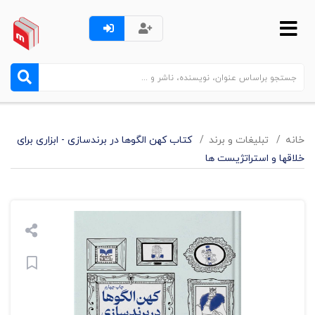
خانه
تبليغات و برند
کتاب کهن الگوها در برندسازی - ابزاری برای
خلاقها و استراتژیست ها