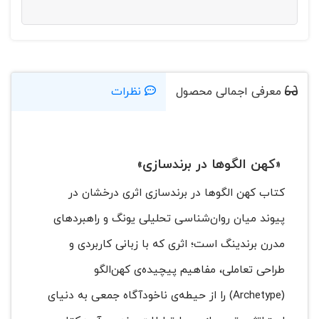
معرفی اجمالی محصول
نظرات
«کهن الگوها در برندسازی»
کتاب کهن الگوها در برندسازی اثری درخشان در
پیوند میان روان‌شناسی تحلیلی یونگ و راهبردهای
مدرن برندینگ است؛ اثری که با زبانی کاربردی و
طراحی تعاملی، مفاهیم پیچیده‌ی کهن‌الگو
(Archetype) را از حیطه‌ی ناخودآگاه جمعی به دنیای