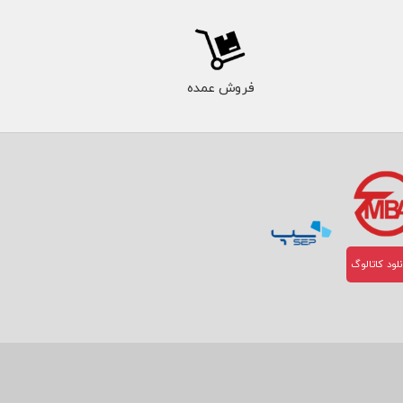
فروش عمده
لود کاتالوگ