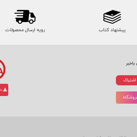
پیشنهاد کتاب
رویه ارسال محصولات
باخبر
اشتراک
دان
فروشگاه