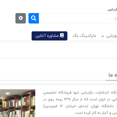
ریابی
موزشی
مارکتینگ مگ
مشاوره آنلاین
ه ما
گاه انتشارات بازاریابی تنها فروشگاه تخصصی
بازاریابی در ایران است که از سال ۱۳۹۱ روبه روی در
اصلی دانشگاه تهران ابتدای خیابان ۱۲ فروردین)
 و آغاز به کار کرده است.