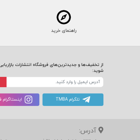
راهنمای خرید
از تخفیف‌ها و جدیدترین‌های فروشگاه انتشارات بازاریابی 
شوید:
تلگرام TMBA
اینستاگرام 
آدرس: