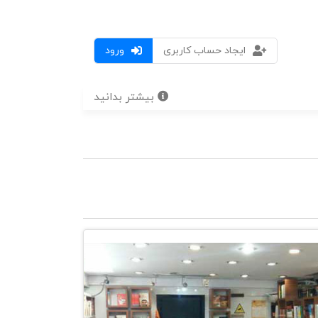
ایجاد حساب کاربری
ورود
بیشتر بدانید