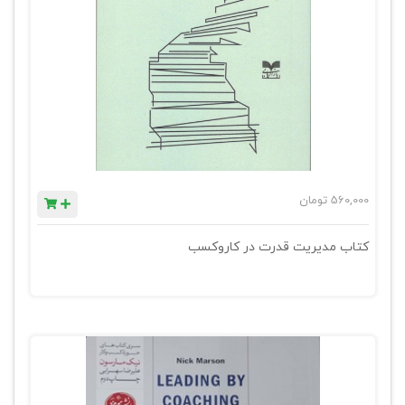
560,000
تومان
کتاب مدیریت قدرت در کاروکسب