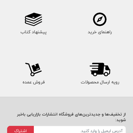
راهنمای خرید
پیشنهاد کتاب
رویه ارسال محصولات
فروش عمده
از تخفیف‌ها و جدیدترین‌های فروشگاه انتشارات بازاریابی باخبر
شوید:
اشتراک