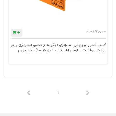
148,000
تومان
کتاب کنترل و پایش استراتژی (چگونه از تحقق استراتژی و در
نهایت موفقیت سازمان اطمینان حاصل کنیم؟) - چاپ دوم
1