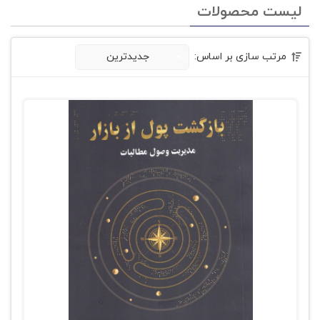
لیست محصولات
مرتب سازی بر اساس:
جدیدترین