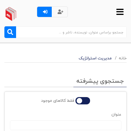
خانه
مدیریت استراتژیک
جستجوی پیشرفته
فقط کالاهای موجود
عنوان