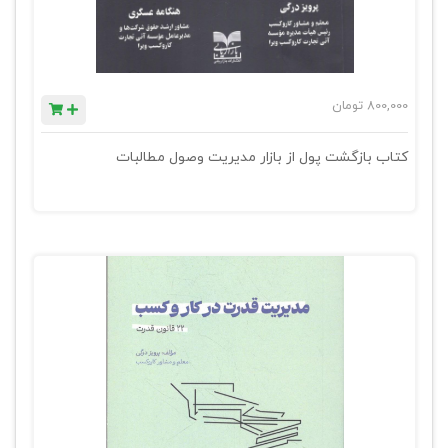
800,000
تومان
کتاب بازگشت پول از بازار مدیریت وصول مطالبات