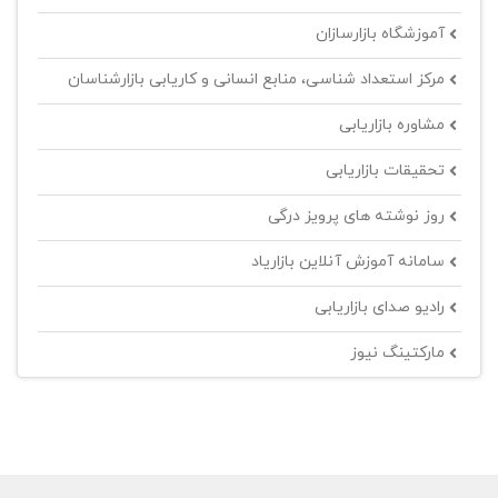
آموزشگاه بازارسازان
مرکز استعداد شناسی، منابع انسانی و کاریابی بازارشناسان
مشاوره بازاریابی
تحقیقات بازاریابی
روز نوشته های پرویز درگی
سامانه آموزش آنلاین بازاریاد
رادیو صدای بازاریابی
مارکتینگ نیوز