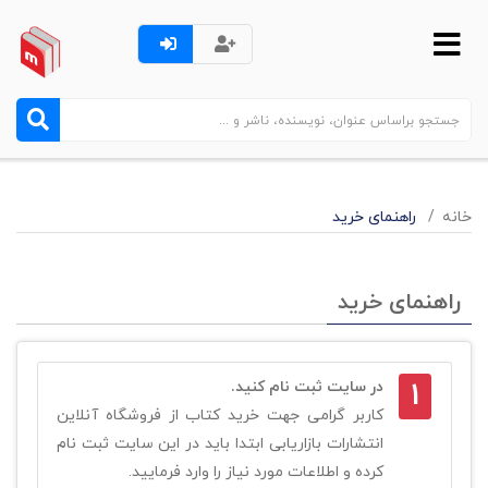
خانه
راهنمای خرید
راهنمای خرید
1
در سایت ثبت نام کنید.
کاربر گرامی جهت خرید کتاب از فروشگاه آنلاین
انتشارات بازاریابی ابتدا باید در این سایت ثبت نام
کرده و اطلاعات مورد نیاز را وارد فرمایید.