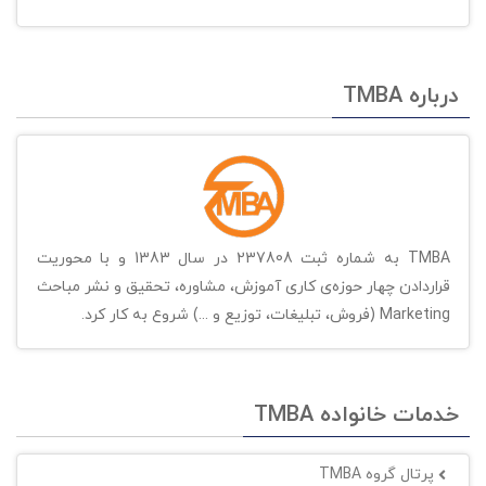
درباره TMBA
TMBA به شماره ثبت 237808 در سال 1383 و با محوریت
قراردادن چهار حوزه‌ی کاری آموزش، مشاوره، تحقیق و نشر مباحث
Marketing (فروش، تبلیغات، توزیع و ...) شروع به کار کرد.
خدمات خانواده TMBA
پرتال گروه TMBA