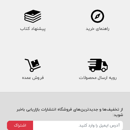
راهنمای خرید
پیشنهاد کتاب
رویه ارسال محصولات
فروش عمده
از تخفیف‌ها و جدیدترین‌های فروشگاه انتشارات بازاریابی باخبر
شوید:
اشتراک