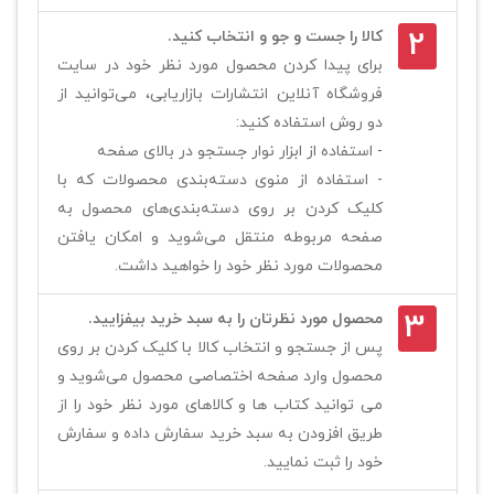
2
کالا را جست و جو و انتخاب کنید.
برای پیدا کردن محصول مورد نظر خود در سایت
فروشگاه آنلاین انتشارات بازاریابی، می‏‌توانید از
دو روش استفاده کنید:
- استفاده از ابزار نوار جستجو در بالای صفحه
- استفاده از منوی دسته‌بندی محصولات که با
کلیک کردن بر روی دسته‌بندی‌‏‌های محصول به
صفحه مربوطه منتقل می‌شوید و امکان یافتن
محصولات مورد نظر خود را خواهید داشت.
3
محصول مورد نظرتان را به سبد خرید بیفزایید.
پس از جستجو و انتخاب کالا با کلیک کردن بر روی
محصول وارد صفحه اختصاصی محصول می‌شوید و
می توانید کتاب ها و کالاهای مورد نظر خود را از
طریق افزودن به سبد خرید سفارش داده و سفارش
خود را ثبت نمایید.