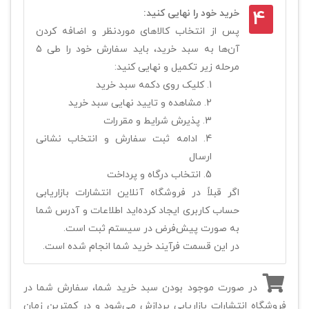
4
خرید خود را نهایی کنید:
پس از انتخاب کالاهای موردنظر و اضافه کردن
آن‌ها به سبد خرید، باید سفارش خود را طی ۵
مرحله زیر تکمیل و نهایی کنید:
کلیک روی دکمه سبد خرید
مشاهده و تایید نهایی سبد خرید
پذیرش شرایط و مقررات
ادامه ثبت سفارش و انتخاب نشانی
ارسال
انتخاب درگاه و پرداخت
اگر قبلاً در فروشگاه آنلاین انتشارات بازاریابی
حساب کاربری ایجاد کرده‌اید اطلاعات و آدرس شما
به صورت پیش‌فرض در سیستم ثبت است.
در این قسمت فرآيند خرید شما انجام شده است.
در صورت موجود بودن سبد خرید شما، سفارش شما در
فروشگاه انتشارات بازاریابی پردازش می‌شود و در کمترین زمان