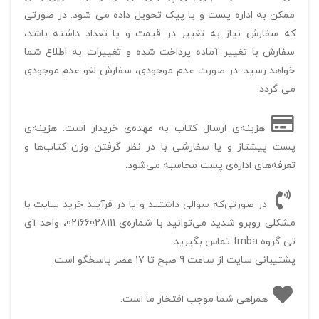
ممکن به اداره پست و یا پیک تحویل داده می شود. در صورتی
که سفارش نیاز به تغییر در قیمت و یا تعداد داشته باشد،
سفارش با تغییر آماده پرداخت شده و تغییرات به اطلاع شما
خواهد رسید. در صورت عدم موجودی، سفارش لغو عدم موجودی
می گردد.
هزینه‌ی ارسال کتاب به عهده‌ی خریدار است. هزینه‌ی
پست پیشتاز و یا سفارشی با در نظر گرفتن وزن کتاب‌ها و
تعرفه‌های اداره‌ی پست محاسبه می‌شود.
در صورتی‌که سوالی داشتید و یا در فرآيند خرید سایت با
مشکلی روبرو شدید می‌توانید با شماره‌ی 02166028111،‌ واحد آی
تی گروه tmba تماس بگیرید.
پشتیبانی سایت از ساعت 9 صبح تا ۱۷ عصر پاسخگو است.
همراهی شما موجب افتخار ما است.