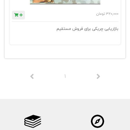
320,000
تومان
بازاریابی چریکی برای فروش مستقیم
1