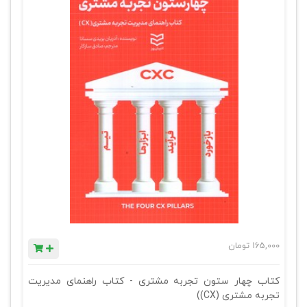
165,000
تومان
کتاب چهار ستون تجربه مشتری - کتاب راهنمای مدیریت
تجربه مشتری (CX))