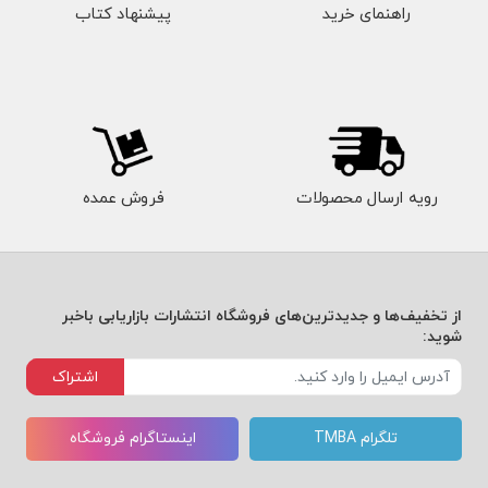
راهنمای خرید
پیشنهاد کتاب
رویه ارسال محصولات
فروش عمده
از تخفیف‌ها و جدیدترین‌های فروشگاه انتشارات بازاریابی باخبر
شوید:
اشتراک
تلگرام TMBA
اینستاگرام فروشگاه