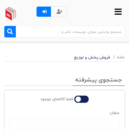
خانه
فروش پخش و توزیع
جستجوی پیشرفته
فقط کالاهای موجود
عنوان