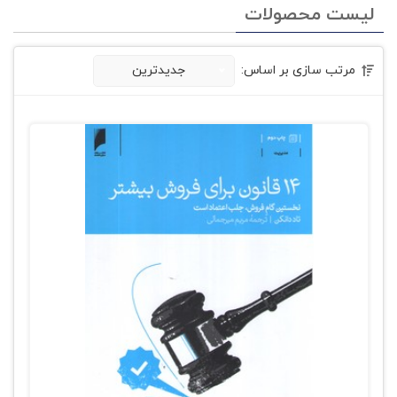
لیست محصولات
مرتب سازی بر اساس:
جدیدترین