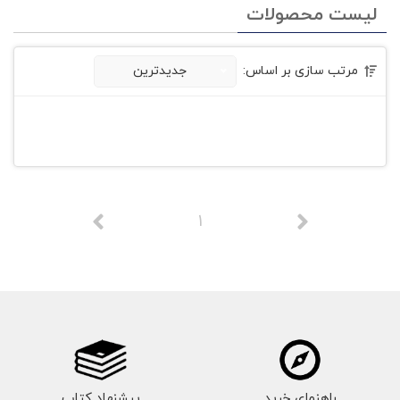
لیست محصولات
مرتب سازی بر اساس:
جدیدترین
1
راهنمای خرید
پیشنهاد کتاب