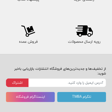
رویه ارسال محصولات
فروش عمده
از تخفیف‌ها و جدیدترین‌های فروشگاه انتشارات بازاریابی باخبر
شوید:
اشتراک
تلگرام TMBA
اینستاگرام فروشگاه