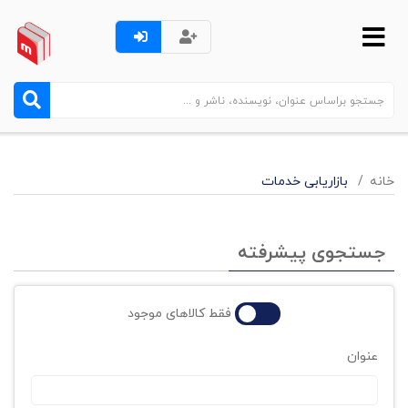
خانه
بازاریابی خدمات
جستجوی پیشرفته
فقط کالاهای موجود
عنوان