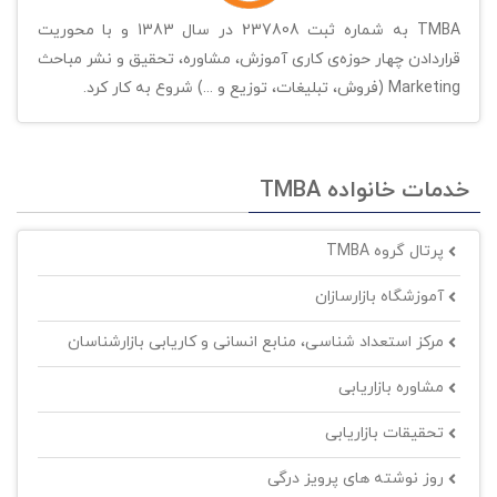
TMBA به شماره ثبت 237808 در سال 1383 و با محوریت
قراردادن چهار حوزه‌ی کاری آموزش، مشاوره، تحقیق و نشر مباحث
Marketing (فروش، تبلیغات، توزیع و ...) شروع به کار کرد.
خدمات خانواده TMBA
پرتال گروه TMBA
آموزشگاه بازارسازان
مرکز استعداد شناسی، منابع انسانی و کاریابی بازارشناسان
مشاوره بازاریابی
تحقیقات بازاریابی
روز نوشته های پرویز درگی