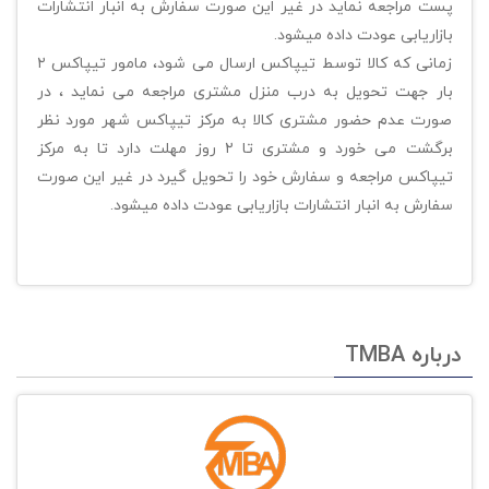
پست مراجعه نماید در غیر این صورت سفارش به انبار انتشارات
بازاریابی عودت داده میشود.
زمانی که کالا توسط تیپاکس ارسال می شود، مامور تیپاکس ۲
بار جهت تحویل به درب منزل مشتری مراجعه می نماید ، در
صورت عدم حضور مشتری کالا به مرکز تیپاکس شهر مورد نظر
برگشت می خورد و مشتری تا ۲ روز مهلت دارد تا به مرکز
تیپاکس مراجعه و سفارش خود را تحویل گیرد در غیر این صورت
سفارش به انبار انتشارات بازاریابی عودت داده میشود.
درباره TMBA