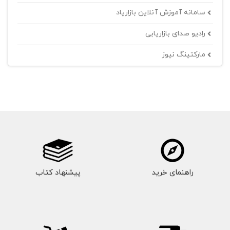
سامانه آموزش آنلاین بازاریاد
رادیو صدای بازاریابی
مارکتینگ نیوز
راهنمای خرید
پیشنهاد کتاب