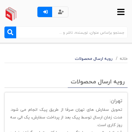
خانه
رویه ارسال محصولات
رویه ارسال محصولات
تهران:
تحویل سفارش های تهران صرفا از طریق پیک انجام می شود.
مدت زمان ارسال توسط پیک بعد از پرداخت سفارش، یک الی سه
روز کاری است.