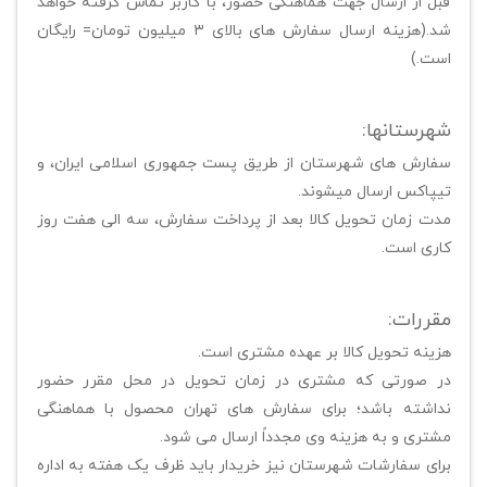
قبل از ارسال جهت هماهنگی حضور، با کاربر تماس گرفته خواهد
شد.(هزینه ارسال سفارش های بالای ۳ میلیون تومان= رایگان
است.)
شهرستانها:
سفارش های شهرستان از طریق پست جمهوری اسلامی ایران، و
تیپاکس ارسال میشوند.
مدت زمان تحویل کالا بعد از پرداخت سفارش، سه الی هفت روز
کاری است.
مقررات:
هزینه تحویل کالا بر عهده مشتری است.
در صورتی که مشتری در زمان تحویل در محل مقرر حضور
نداشته باشد؛ برای سفارش های تهران محصول با هماهنگی
مشتری و به هزینه وی مجدداً ارسال می شود.
برای سفارشات شهرستان نیز خریدار باید ظرف یک هفته به اداره