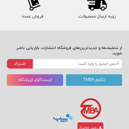
رویه ارسال محصولات
فروش عمده
از تخفیف‌ها و جدیدترین‌های فروشگاه انتشارات بازاریابی باخبر
شوید:
اشتراک
تلگرام TMBA
اینستاگرام فروشگاه
دانلود کاتالوگ