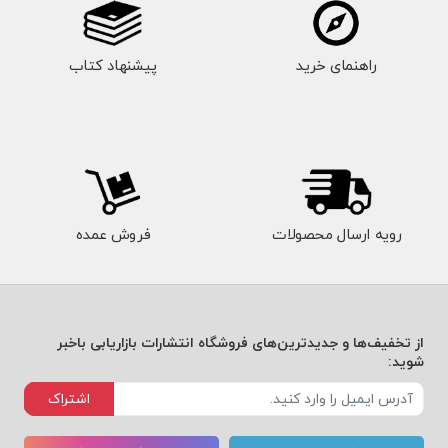
راهنمای خرید
پیشنهاد کتاب
رویه ارسال محصولات
فروش عمده
از تخفیف‌ها و جدیدترین‌های فروشگاه انتشارات بازاریابی باخبر
شوید:
اشتراک