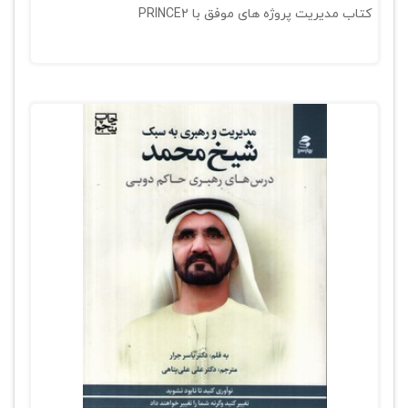
کتاب مدیریت پروژه های موفق با PRINCE2