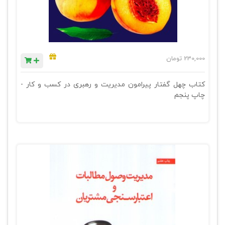
230,000
تومان
کتاب چهل گفتار پیرامون مدیریت و رهبری در کسب و کار -
چاپ پنجم