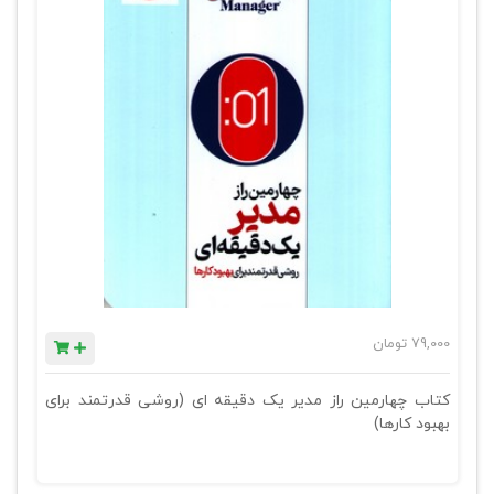
79,000
تومان
کتاب چهارمین راز مدیر یک دقیقه ای (روشی قدرتمند برای
بهبود کارها)