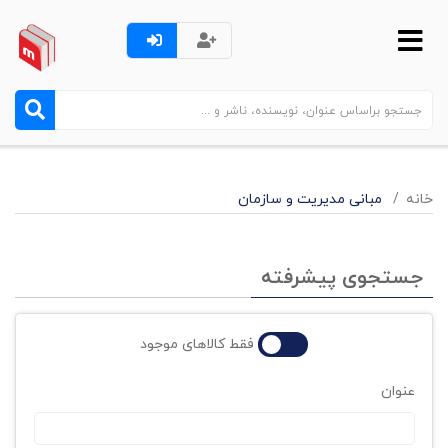
خانه
مبانی مدیریت و سازمان
جستجوی پیشرفته
فقط کالاهای موجود
عنوان