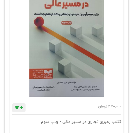
470,000
تومان
کتاب رهبری تجاری در مسیر عالی - چاپ سوم