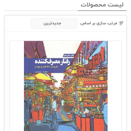
لیست محصولات
مرتب سازی بر اساس:
جدیدترین