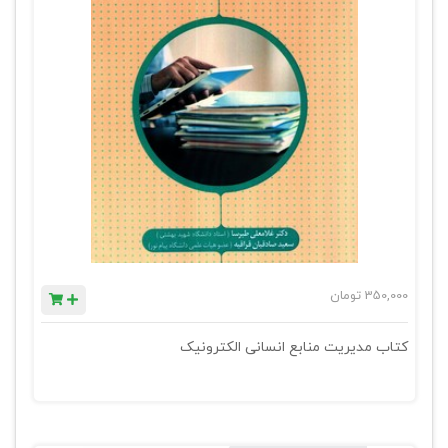
350,000
تومان
کتاب مدیریت منابع انسانی الکترونیک