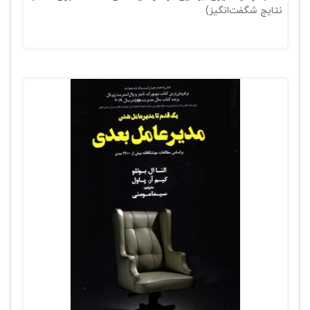
نتایج شگفت‌انگیز)