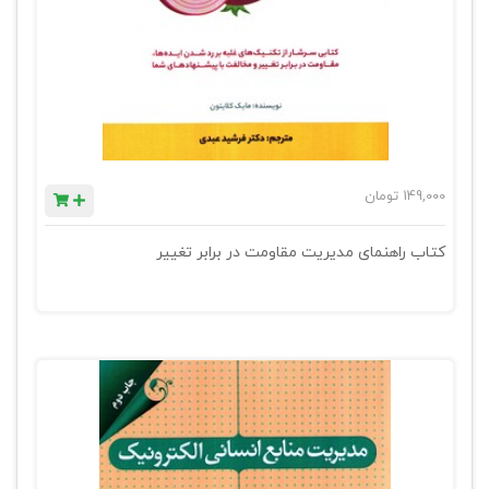
149,000
تومان
کتاب راهنمای مدیریت مقاومت در برابر تغییر