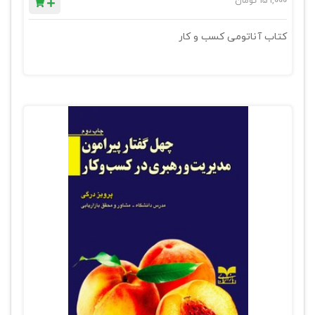
159,000
تومان
کتاب آناتومی کسب و کار