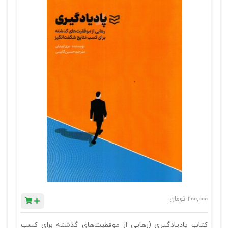
200,000
تومان
کتاب پادیادگیری (رهایی از موفقیت‌های گذشته برای کسب