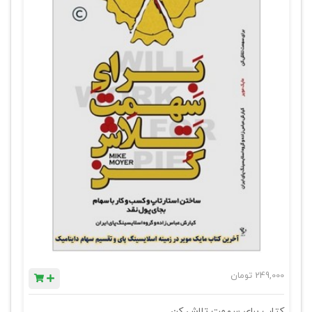
249,000
تومان
کتاب برای سهمت تلاش کن