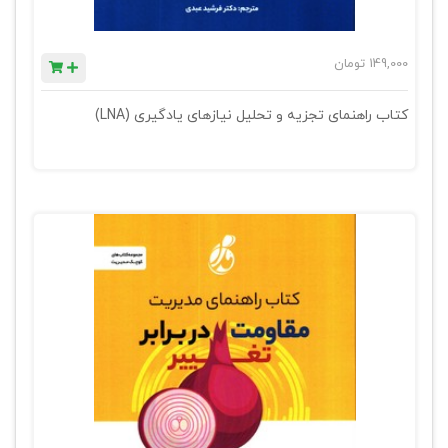
149,000
تومان
کتاب راهنمای تجزیه و تحلیل نیازهای یادگیری (LNA)