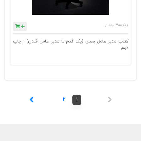
300,000
تومان
کتاب مدیر عامل بعدی (یک قدم تا مدیر عامل شدن) - چاپ
دوم
2
1