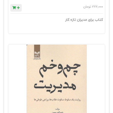
272,000
تومان
کتاب برای مدیران تازه کار