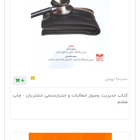
210,000
تومان
کتاب مدیریت وصول مطالبات و اعتبارسنجی مشتریان - چاپ
هفتم